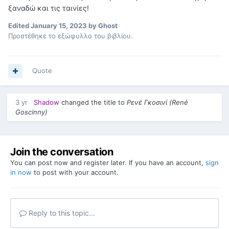
ξαναδώ και τις ταινίες!
Edited
January 15, 2023
by Ghost
Προστέθηκε το εξώφυλλο του βιβλίου.
Quote
3 yr
Shadow
changed the title to
Ρενέ Γκοσινί (René
Goscinny)
Join the conversation
You can post now and register later. If you have an account,
sign
in now
to post with your account.
Reply to this topic...