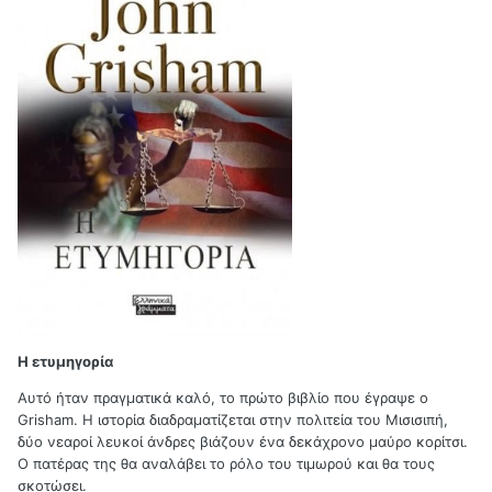
Η ετυμηγορία
Αυτό ήταν πραγματικά καλό, το πρώτο βιβλίο που έγραψε ο
Grisham. Η ιστορία διαδραματίζεται στην πολιτεία του Μισισιπή,
δύο νεαροί λευκοί άνδρες βιάζουν ένα δεκάχρονο μαύρο κορίτσι.
Ο πατέρας της θα αναλάβει το ρόλο του τιμωρού και θα τους
σκοτώσει.