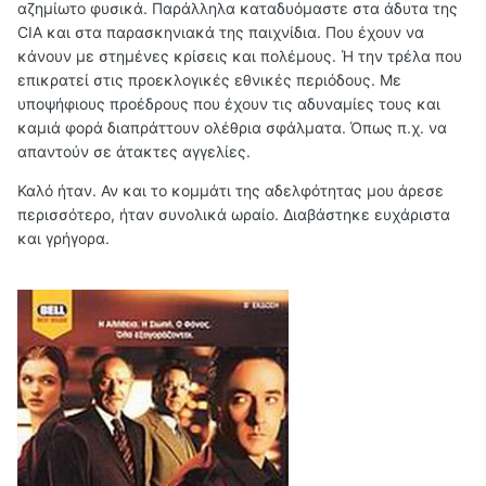
αζημίωτο φυσικά. Παράλληλα καταδυόμαστε στα άδυτα της
CIA και στα παρασκηνιακά της παιχνίδια. Που έχουν να
κάνουν με στημένες κρίσεις και πολέμους. Ή την τρέλα που
επικρατεί στις προεκλογικές εθνικές περιόδους. Με
υποψήφιους προέδρους που έχουν τις αδυναμίες τους και
καμιά φορά διαπράττουν ολέθρια σφάλματα. Όπως π.χ. να
απαντούν σε άτακτες αγγελίες.
Καλό ήταν. Αν και το κομμάτι της αδελφότητας μου άρεσε
περισσότερο, ήταν συνολικά ωραίο. Διαβάστηκε ευχάριστα
και γρήγορα.