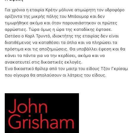
Για χρόνια η εταιρία Κρέην μόλυνε ατιμώρητη τον υδροφόρο
ορίζοντα της μικρής πόλης του Μπάουμορ και δεν
τιμωρήθηκε ακόμα και όταν παρουσιάστηκαν οι πρώτες
αρρώστιες. Τώρα όμως η ώρα της καταδίκης έφτασε.
Ωστόσο ο Καρλ Τρυντό, ιδιοκτήτης της εταιρίας δεν είναι
διατιθέμενος να καταθέσει τα όπλα και να πληρώσει τα
πρόστιμα και τις αποζημιώσεις. Θα υποβάλλει έφεση και θα
κάνει τα πάντα για να την κερδίσει, ακόμα και να
ανακατευτεί στις δικαστικές εκλογές.
Ένα δικαστικό θρίλερ από τον μαιτρ του είδους Τζον Γκρίσαμ
που σίγουρα θα απολαύσουν οι λάτρεις του είδους.