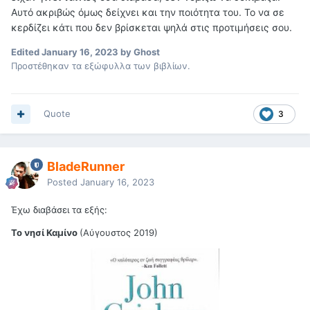
Αυτό ακριβώς όμως δείχνει και την ποιότητα του. Το να σε
κερδίζει κάτι που δεν βρίσκεται ψηλά στις προτιμήσεις σου.
Edited
January 16, 2023
by Ghost
Προστέθηκαν τα εξώφυλλα των βιβλίων.
Quote
3
BladeRunner
Posted
January 16, 2023
Έχω διαβάσει τα εξής:
Το νησί Καμίνο
(Αύγουστος 2019)