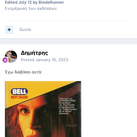
Edited
July 12
by BladeRunner
Ενημέρωση των εκδόσεων.
Quote
Δημήτρης
Posted
January 16, 2023
Έχω διαβάσει αυτά: