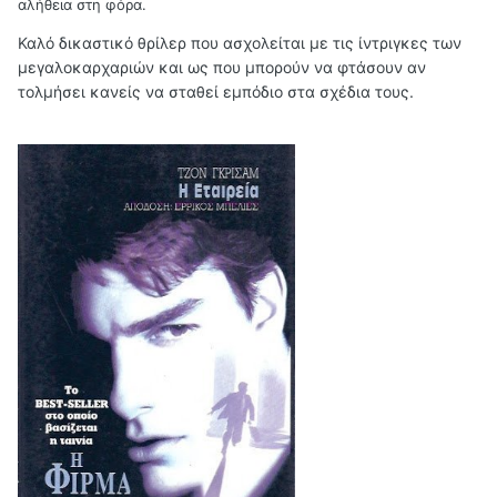
αλήθεια στη φόρα.
Καλό δικαστικό θρίλερ που ασχολείται με τις ίντριγκες των
μεγαλοκαρχαριών και ως που μπορούν να φτάσουν αν
τολμήσει κανείς να σταθεί εμπόδιο στα σχέδια τους.