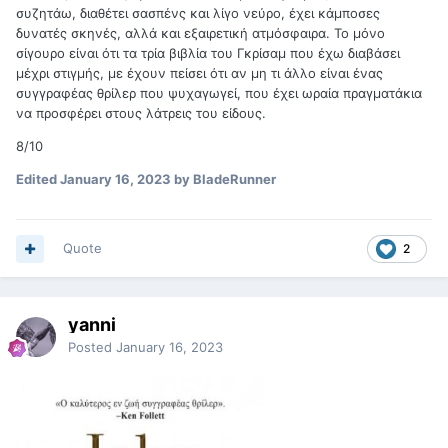
συζητάω, διαθέτει σασπένς και λίγο νεύρο, έχει κάμποσες
δυνατές σκηνές, αλλά και εξαιρετική ατμόσφαιρα. Το μόνο
σίγουρο είναι ότι τα τρία βιβλία του Γκρίσαμ που έχω διαβάσει
μέχρι στιγμής, με έχουν πείσει ότι αν μη τι άλλο είναι ένας
συγγραφέας θρίλερ που ψυχαγωγεί, που έχει ωραία πραγματάκια
να προσφέρει στους λάτρεις του είδους.
8/10
Edited
January 16, 2023
by BladeRunner
Quote
2
yanni
Posted
January 16, 2023