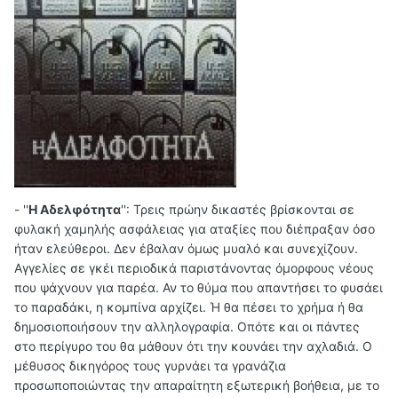
-
''
Η Αδελφότητα
'':
Τρεις πρώην δικαστές βρίσκονται σε
φυλακή χαμηλής ασφάλειας για αταξίες που διέπραξαν όσο
ήταν ελεύθεροι. Δεν έβαλαν όμως μυαλό και συνεχίζουν.
Αγγελίες σε γκέι περιοδικά παριστάνοντας όμορφους νέους
που ψάχνουν για παρέα. Αν το θύμα που απαντήσει το φυσάει
το παραδάκι, η κομπίνα αρχίζει. Ή θα πέσει το χρήμα ή θα
δημοσιοποιήσουν την αλληλογραφία. Οπότε και οι πάντες
στο περίγυρο του θα μάθουν ότι την κουνάει την αχλαδιά. Ο
μέθυσος δικηγόρος τους γυρνάει τα γρανάζια
προσωποποιώντας την απαραίτητη εξωτερική βοήθεια, με το