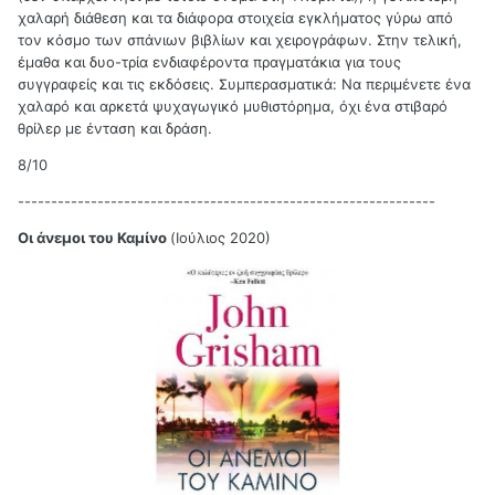
χαλαρή διάθεση και τα διάφορα στοιχεία εγκλήματος γύρω από
τον κόσμο των σπάνιων βιβλίων και χειρογράφων. Στην τελική,
έμαθα και δυο-τρία ενδιαφέροντα πραγματάκια για τους
συγγραφείς και τις εκδόσεις. Συμπερασματικά: Να περιμένετε ένα
χαλαρό και αρκετά ψυχαγωγικό μυθιστόρημα, όχι ένα στιβαρό
θρίλερ με ένταση και δράση.
8/10
---------------------------------------------------------------
Οι άνεμοι του Καμίνο
(Ιούλιος 2020)