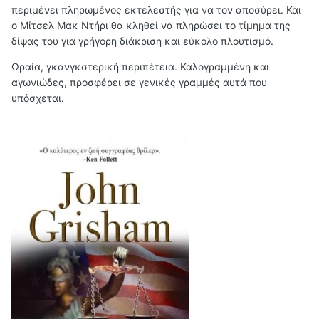
περιμένει πληρωμένος εκτελεστής για να τον αποσύρει. Και
ο Μίτσελ Μακ Ντήρι θα κληθεί να πληρώσει το τίμημα της
δίψας του για γρήγορη διάκριση και εύκολο πλουτισμό.
Ωραία, γκανγκστερική περιπέτεια. Καλογραμμένη και
αγωνιώδες, προσφέρει σε γενικές γραμμές αυτά που
υπόσχεται.