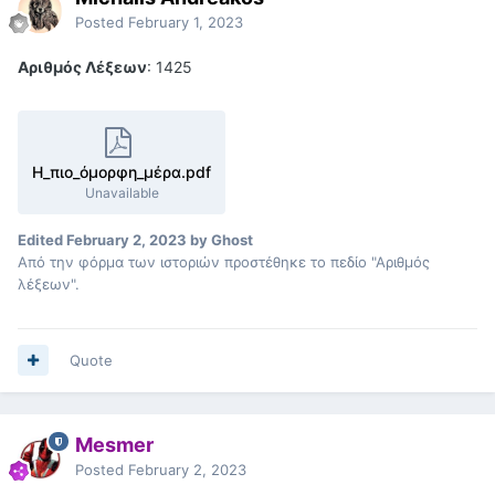
Posted
February 1, 2023
Αριθμός Λέξεων
: 1425
Η_πιο_όμορφη_μέρα.pdf
Unavailable
Edited
February 2, 2023
by Ghost
Από την φόρμα των ιστοριών προστέθηκε το πεδίο "Αριθμός
λέξεων".
Quote
Mesmer
Posted
February 2, 2023