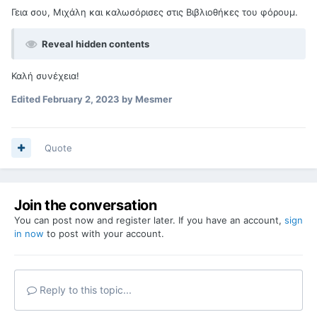
Γεια σου, Μιχάλη και καλωσόρισες στις Βιβλιοθήκες του φόρουμ.
Reveal hidden contents
Καλή συνέχεια!
Edited
February 2, 2023
by Mesmer
Quote
Join the conversation
You can post now and register later. If you have an account,
sign
in now
to post with your account.
Reply to this topic...