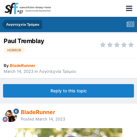
Λογοτεχνία Τρόμου
Paul Tremblay
HORROR
By
BladeRunner
March 14, 2023
in
Λογοτεχνία Τρόμου
Reply to this topic
BladeRunner
Posted
March 14, 2023