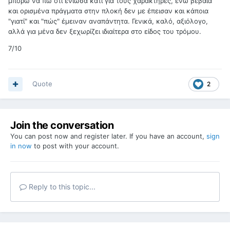
μπορώ να πω ότι ένιωσα κάτι για τους χαρακτήρες, ενώ βέβαια
και ορισμένα πράγματα στην πλοκή δεν με έπεισαν και κάποια
"γιατί" και "πώς" έμειναν αναπάντητα. Γενικά, καλό, αξιόλογο,
αλλά για μένα δεν ξεχωρίζει ιδιαίτερα στο είδος του τρόμου.
7/10
Quote
2
Join the conversation
You can post now and register later. If you have an account,
sign
in now
to post with your account.
Reply to this topic...