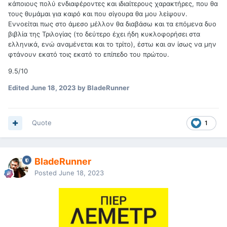
κάποιους πολύ ενδιαφέροντες και ιδιαίτερους χαρακτήρες, που θα
τους θυμάμαι για καιρό και που σίγουρα θα μου λείψουν.
Εννοείται πως στο άμεσο μέλλον θα διαβάσω και τα επόμενα δυο
βιβλία της Τριλογίας (το δεύτερο έχει ήδη κυκλοφορήσει στα
ελληνικά, ενώ αναμένεται και το τρίτο), έστω και αν ίσως να μην
φτάνουν εκατό τοις εκατό το επίπεδο του πρώτου.
9.5/10
Edited
June 18, 2023
by BladeRunner
Quote
1
BladeRunner
Posted
June 18, 2023