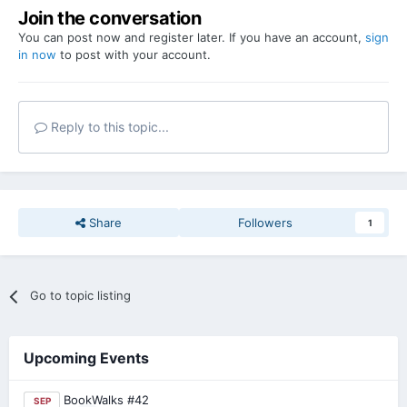
Join the conversation
You can post now and register later. If you have an account,
sign
in now
to post with your account.
Reply to this topic...
Share
Followers
1
Go to topic listing
Upcoming Events
BookWalks #42
SEP