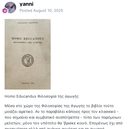
yanni
Posted
August 10, 2025
Homo Educandus Φιλοσοφία της αγωγής
Μέσα στο χώρο της Φιλοσοφίας της Αγωγής το βιβλίο τούτο
μοιάζει αιρετικό. Αν το παραβάλει κάποιος προς τον κλασσικό -
που σημαίνει και συμβατικό αναπότρεπτα - τύπο των παρόμοιων
μελετών, μόνο τον υπότιτλο θα 'βρισκε κοινό. Επομένως όχι από
σκοπιμότητα αλλά από ανάγκη αγνόησε και τη συναφή