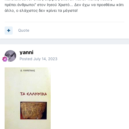
πρέπει άνθρωποι" στον Ιησού Χριστό... Δεν έχω να προσθέσω κάτι
άλλο, ο ελάχιστος δεν κρίνει τα μέγιστα!
Quote
yanni
Posted
July 14, 2023