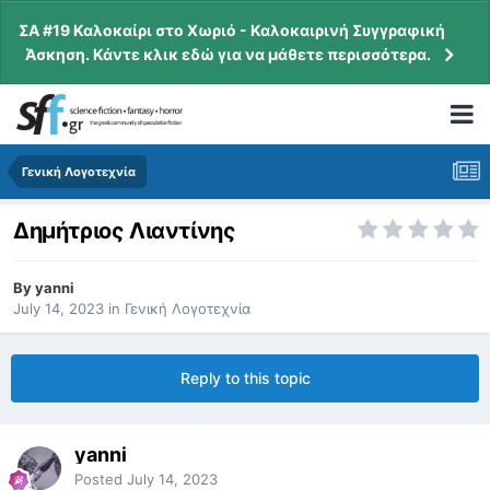
ΣΑ #19 Καλοκαίρι στο Χωριό - Καλοκαιρινή Συγγραφική
Άσκηση. Κάντε κλικ εδώ για να μάθετε περισσότερα.
Γενική Λογοτεχνία
Δημήτριος Λιαντίνης
By
yanni
July 14, 2023
in
Γενική Λογοτεχνία
Reply to this topic
yanni
Posted
July 14, 2023