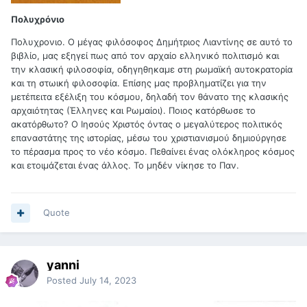
Πολυχρόνιο
Πολυχρονιο. Ο μέγας φιλόσοφος Δημήτριος Λιαντίνης σε αυτό το
βιβλίο, μας εξηγεί πως από τον αρχαίο ελληνικό πολιτισμό και
την κλασική φιλοσοφία, οδηγηθηκαμε στη ρωμαϊκή αυτοκρατορία
και τη στωική φιλοσοφία. Επίσης μας προβληματίζει για την
μετέπειτα εξέλιξη του κόσμου, δηλαδή τον θάνατο της κλασικής
αρχαιότητας (Έλληνες και Ρωμαίοι). Ποιος κατόρθωσε το
ακατόρθωτο? Ο Ιησούς Χριστός όντας ο μεγαλύτερος πολιτικός
επαναστάτης της ιστορίας, μέσω του χριστιανισμού δημιούργησε
το πέρασμα προς το νέο κόσμο. Πεθαίνει ένας ολόκληρος κόσμος
και ετοιμάζεται ένας άλλος. Το μηδέν νίκησε το Παν.
Quote
yanni
Posted
July 14, 2023