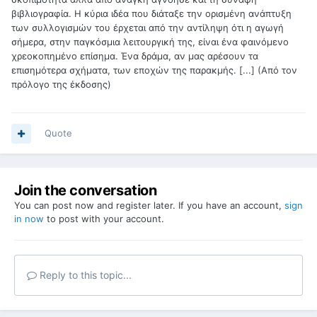
βιβλιογραφία. Η κύρια ιδέα που διάταξε την ορισμένη ανάπτυξη
των συλλογισμών του έρχεται από την αντίληψη ότι η αγωγή
σήμερα, στην παγκόσμια λειτουργική της, είναι ένα φαινόμενο
χρεοκοπημένο επίσημα. Ένα δράμα, αν μας αρέσουν τα
επισημότερα σχήματα, των εποχών της παρακμής. [...] (Από τον
πρόλογο της έκδοσης)
Quote
Join the conversation
You can post now and register later. If you have an account,
sign
in now
to post with your account.
Reply to this topic...