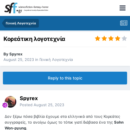
Γενική Λογοτεχνία
Κορεάτικη λογοτεχνία
By
Spyrex
August 25, 2023
in
Γενική Λογοτεχνία
Reply to this topic
Spyrex
Posted
August 25, 2023
Δεν ξέρω πόσα βιβλία έχουμε στα ελληνικά από τους Κορεάτες
συγγραφείς, το ανοίγω όμως το τόπικ γιατί διάβασα ένα της
Sohn
Won-pyung
.