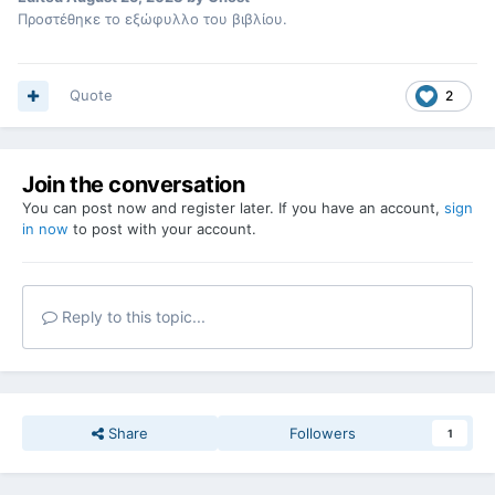
Προστέθηκε το εξώφυλλο του βιβλίου.
Quote
2
Join the conversation
You can post now and register later. If you have an account,
sign
in now
to post with your account.
Reply to this topic...
Share
Followers
1