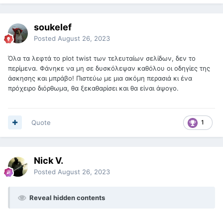
soukelef
Posted
August 26, 2023
Όλα τα λεφτά το plot twist των τελευταίων σελίδων, δεν το
περίμενα. Φάνηκε να μη σε δυσκόλεψαν καθόλου οι οδηγίες της
άσκησης και μπράβο! Πιστεύω με μια ακόμη περασιά κι ένα
πρόχειρο διόρθωμα, θα ξεκαθαρίσει και θα είναι άψογο.
Quote
1
Nick V.
Posted
August 26, 2023
Reveal hidden contents