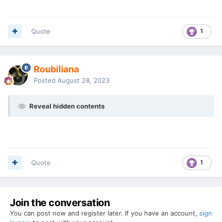
Quote
1
Roubiliana
Posted
August 28, 2023
Reveal hidden contents
Quote
1
Join the conversation
You can post now and register later. If you have an account,
sign