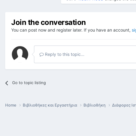
Join the conversation
You can post now and register later. If you have an account,
si
Reply to this topic...
Go to topic listing
Home
Βιβλιοθήκες και Εργαστήρια
Βιβλιοθήκη
Διάφορες Ισ