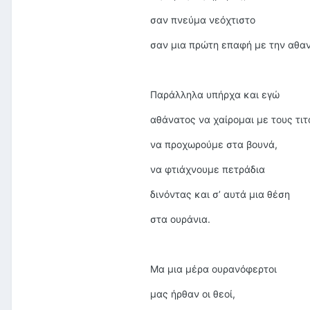
σαν πνεύμα νεόχτιστο
σαν μια πρώτη επαφή με την αθαν
Παράλληλα υπήρχα και εγώ
αθάνατος να χαίρομαι με τους τι
να προχωρούμε στα βουνά,
να φτιάχνουμε πετράδια
δινόντας και σ’ αυτά μια θέση
στα ουράνια.
Μα μια μέρα ουρανόφερτοι
μας ήρθαν οι θεοί,