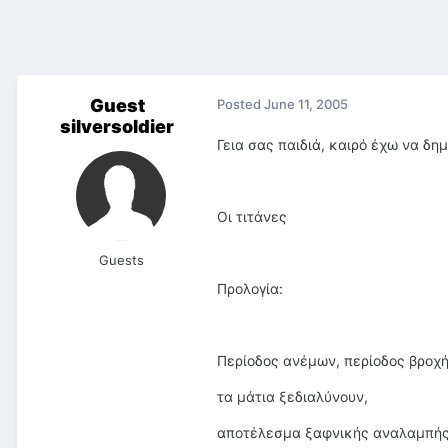
Guest
Posted
June 11, 2005
silversoldier
Γεια σας παιδιά, καιρό έχω να δημ
Οι τιτάνες
Guests
Προλογία:
Περίοδος ανέμων, περίοδος βροχ
τα μάτια ξεδιαλύνουν,
αποτέλεσμα ξαφνικής αναλαμπής