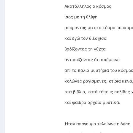
Ακατάλληλος ο κόσμος
ίσος με τη θλίψη
απέραντος μα στο κόσμο περασμ
και εγώ τον διέσχισα
βαδίζοντας τη νύχτα
αντικρίζοντας ότι απέμεινε
απ’ τα παλιά μυστήρια του κόσμου
κολώνες ραγισμένες, κτίρια κενά
στα βιβλία, κατά τόπους σελίδες
και φαιδρά αρχαία μυστικά.
Ήταν απόγευμα τελείωνε η δύση