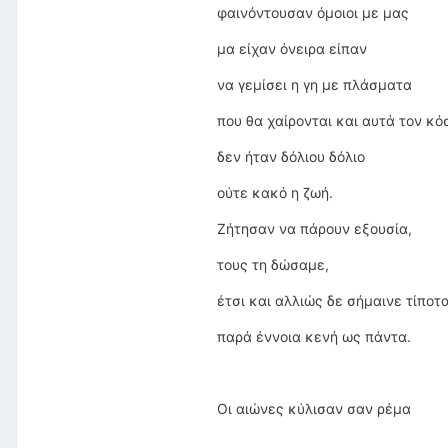
φαινόντουσαν όμοιοι με μας
μα είχαν όνειρα είπαν
να γεμίσει η γη με πλάσματα
που θα χαίρονται και αυτά τον κό
δεν ήταν δόλιου δόλιο
ούτε κακό η ζωή.
Ζήτησαν να πάρουν εξουσία,
τους τη δώσαμε,
έτσι και αλλιώς δε σήμαινε τίποτα
παρά έννοια κενή ως πάντα.
Οι αιώνες κύλισαν σαν ρέμα