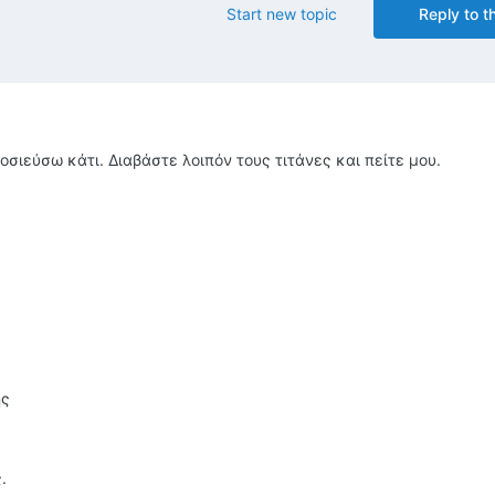
Start new topic
Reply to th
οσιεύσω κάτι. Διαβάστε λοιπόν τους τιτάνες και πείτε μου.
ής
.