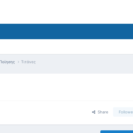
 Ποίησης
Τιτάνες
Share
Followe