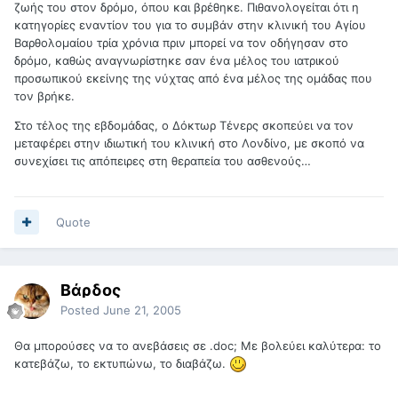
ζωής του στον δρόμο, όπου και βρέθηκε. Πιθανολογείται ότι η
κατηγορίες εναντίον του για το συμβάν στην κλινική του Αγίου
Βαρθολομαίου τρία χρόνια πριν μπορεί να τον οδήγησαν στο
δρόμο, καθώς αναγνωρίστηκε σαν ένα μέλος του ιατρικού
προσωπικού εκείνης της νύχτας από ένα μέλος της ομάδας που
τον βρήκε.
Στο τέλος της εβδομάδας, ο Δόκτωρ Τένερς σκοπεύει να τον
μεταφέρει στην ιδιωτική του κλινική στο Λονδίνο, με σκοπό να
συνεχίσει τις απόπειρες στη θεραπεία του ασθενούς…
Quote
Βάρδος
Posted
June 21, 2005
Θα μπορούσες να το ανεβάσεις σε .doc; Με βολεύει καλύτερα: το
κατεβάζω, το εκτυπώνω, το διαβάζω.