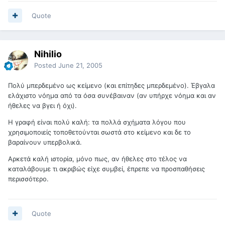
Quote
Nihilio
Posted
June 21, 2005
Πολύ μπερδεμένο ως κείμενο (και επίτηδες μπερδεμένο). Έβγαλα
ελάχιστο νόημα από τα όσα συνέβαιναν (αν υπήρχε νόημα και αν
ήθελες να βγει ή όχι).
Η γραφή είναι πολύ καλή: τα πολλά σχήματα λόγου που
χρησιμοποιείς τοποθετούνται σωστά στο κείμενο και δε το
βαραίνουν υπερβολικά.
Αρκετά καλή ιστορία, μόνο πως, αν ήθελες στο τέλος να
καταλάβουμε τι ακριβώς είχε συμβεί, έπρεπε να προσπαθήσεις
περισσότερο.
Quote