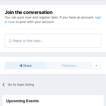
Join the conversation
You can post now and register later. If you have an account,
sign
in now
to post with your account.
Reply to this topic...
Share
Followers
0
Go to topic listing
Upcoming Events