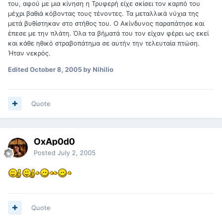
του, αφού με μια κίνηση η Τρυφερή είχε σκίσει τον καρπό του
μέχρι βαθιά κόβοντας τους τένοντες. Τα μεταλλικά νύχια της
μετά βυθίστηκαν στο στήθος του. Ο Ακίνδυνος παραπάτησε και
έπεσε με την πλάτη. Όλα τα βήματά του τον είχαν φέρει ως εκεί
και κάθε ηθικό στραβοπάτημα σε αυτήν την τελευταία πτώση.
Ήταν νεκρός.
Edited
October 8, 2005
by Nihilio
Quote
OxAp0d0
Posted
July 2, 2005
Quote