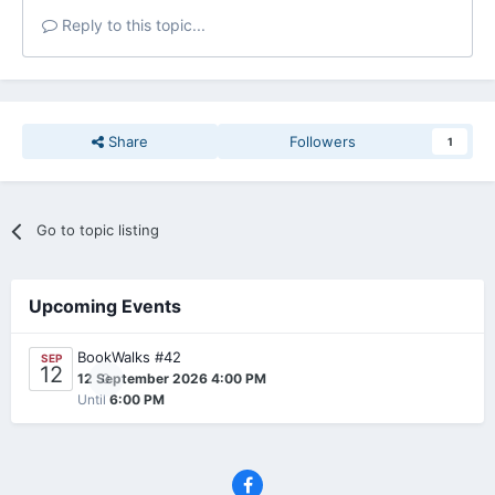
Reply to this topic...
Share
Followers
1
Go to topic listing
Upcoming Events
BookWalks #42
SEP
12
0
12 September 2026 4:00 PM
Until
6:00 PM