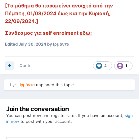
[Το μάθημα θα παραμείνει ανοιχτό από την
Πέμπτη, 01/08/2024 έως και την Κυριακή,
22/09/2024.]
Σύνδεσμος για self enrolment
εδώ:
Edited
July 30, 2024
by Ιρμάντα
Quote
4
1
1 yr
Ιρμάντα
unpinned this topic
Join the conversation
You can post now and register later. If you have an account,
sign
in now
to post with your account.