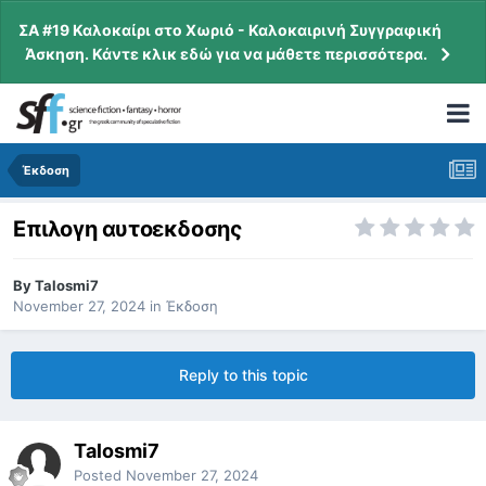
ΣΑ #19 Καλοκαίρι στο Χωριό - Καλοκαιρινή Συγγραφική
Άσκηση. Κάντε κλικ εδώ για να μάθετε περισσότερα.
Έκδοση
Επιλογη αυτοεκδοσης
By
Talosmi7
November 27, 2024
in
Έκδοση
Reply to this topic
Talosmi7
Posted
November 27, 2024