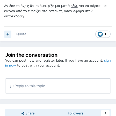
Αν δεν το έχεις δει ακόμα, ρίξε μια ματιά
εδώ
, για να πάρεις μια
εικόνα από το τι παίζει στο ίντερνετ, όσον αφορά στην
αυτοέκδοση.
Quote
1
Join the conversation
You can post now and register later. If you have an account,
sign
in now
to post with your account.
Reply to this topic...
Share
Followers
1