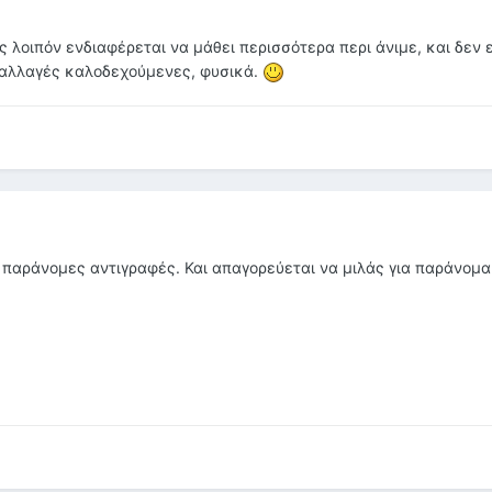
 λοιπόν ενδιαφέρεται να μάθει περισσότερα περι άνιμε, και δεν 
 ανταλλαγές καλοδεχούμενες, φυσικά.
αι παράνομες αντιγραφές. Και απαγορεύεται να μιλάς για παράνομα