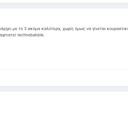
πάρχει με το 3 ακόμα καλύτερα, χωρίς όμως να γίνεται κουραστικ
αφτιστεί technobabble.