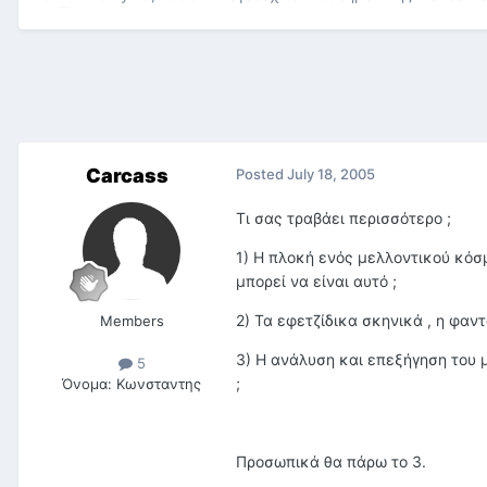
Carcass
Posted
July 18, 2005
Τι σας τραβάει περισσότερο ;
1) Η πλοκή ενός μελλοντικού κόσμ
μπορεί να είναι αυτό ;
2) Τα εφετζίδικα σκηνικά , η φαν
Members
3) H ανάλυση και επεξήγηση του 
5
;
Όνομα:
Κωνσταντης
Προσωπικά θα πάρω το 3.