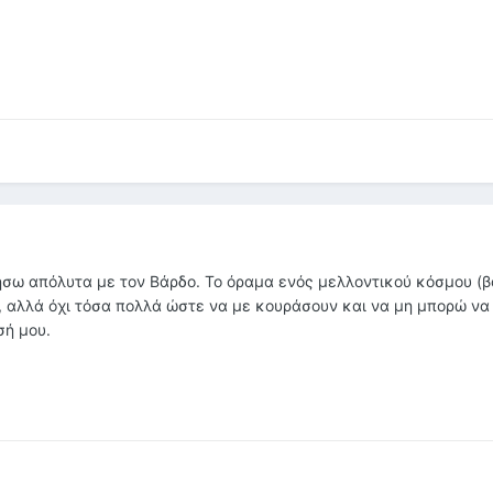
ήσω απόλυτα με τον Βάρδο. Το όραμα ενός μελλοντικού κόσμου (
 αλλά όχι τόσα πολλά ώστε να με κουράσουν και να μη μπορώ να
σή μου.