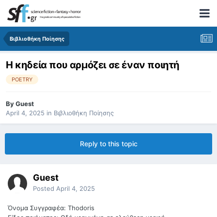
Βιβλιοθήκη Ποίησης
Η κηδεία που αρμόζει σε έναν ποιητή
POETRY
By
Guest
April 4, 2025
in
Βιβλιοθήκη Ποίησης
Reply to this topic
Guest
Posted
April 4, 2025
Όνομα Συγγραφέα: Thodoris