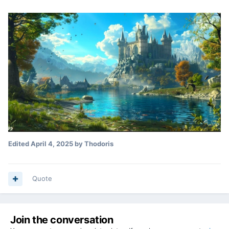
Edited
April 4, 2025
by Thodoris
Quote
Join the conversation