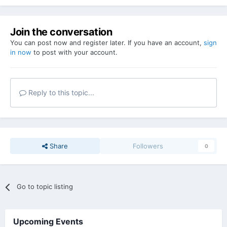
Join the conversation
You can post now and register later. If you have an account,
sign
in now
to post with your account.
Reply to this topic...
Share
Followers
0
Go to topic listing
Upcoming Events