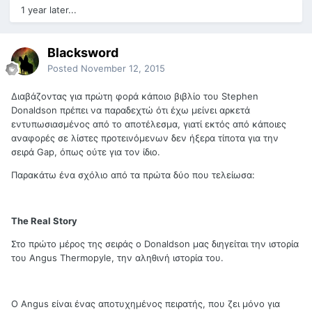
1 year later...
Blacksword
Posted
November 12, 2015
Διαβάζοντας για πρώτη φορά κάποιο βιβλίο του Stephen
Donaldson πρέπει να παραδεχτώ ότι έχω μείνει αρκετά
εντυπωσιασμένος από το αποτέλεσμα, γιατί εκτός από κάποιες
αναφορές σε λίστες προτεινόμενων δεν ήξερα τίποτα για την
σειρά Gap, όπως ούτε για τον ίδιο.
Παρακάτω ένα σχόλιο από τα πρώτα δύο που τελείωσα:
The
Real
Story
Στο πρώτο μέρος της σειράς ο Donaldson μας διηγείται την ιστορία
του Angus Thermopyle, την αληθινή ιστορία του.
Ο Angus είναι ένας αποτυχημένος πειρατής, που ζει μόνο για