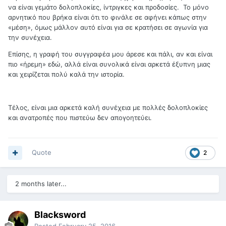
να είναι γεμάτο δολοπλοκίες, ίντριγκες και προδοσίες. Το μόνο
αρνητικό που βρήκα είναι ότι το φινάλε σε αφήνει κάπως στην
«μέση», όμως μάλλον αυτό είναι για σε κρατήσει σε αγωνία για
την συνέχεια.
Επίσης, η γραφή του συγγραφέα μου άρεσε και πάλι, αν και είναι
πιο «ήρεμη» εδώ, αλλά είναι συνολικά είναι αρκετά έξυπνη μιας
και χειρίζεται πολύ καλά την ιστορία.
Τέλος, είναι μια αρκετά καλή συνέχεια με πολλές δολοπλοκίες
και ανατροπές που πιστεύω δεν απογοητεύει.
Quote
2
2 months later...
Blacksword