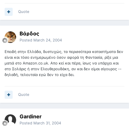
Quote
Βάρδος
Posted
March 24, 2004
Επειδή στην Ελλάδα, δυστυχώς, τα περισσότερα καταστήματα δεν
είναι και τόσο ενημερωμένο όσον αφορά τη Φαντασία, ρίξε μια
ματιά στο Amazon.co.uk. Απο κεί και πέρα, ίσως να υπάρχει και
στο Σολάρις ή στον Ελευθερουδάκη, αν και δεν είμαι σίγουρος --
δηλαδή, τελευταία εγώ δεν το είχα δει.
Quote
Gardiner
Posted
March 31, 2004