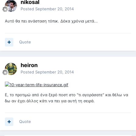
nikosal
Posted
September 20, 2014
Αυτό θα πει ανάσταση τόπικ. Δέκα χρόνια μετά...
Quote
heiron
Posted
September 20, 2014
E, το προτιμώ από ένα ξερό ποστ στο "τι αγοράσατε" και θέλω να
δω αν έχει άλλος κάτι να πει για αυτή τη σειρά.
Quote