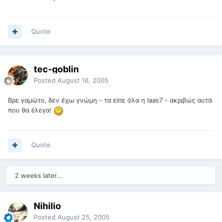
Quote
tec-goblin
Posted
August 16, 2005
Βρε γαμώτο, δεν έχω γνώμη - τα είπε όλα η laas7 - ακριβώς αυτά
που θα έλεγα!
Quote
2 weeks later...
Nihilio
Posted
August 25, 2005