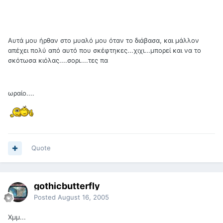
Αυτά μου ήρθαν στο μυαλό μου όταν το διάβασα, και μάλλον
απέχει πολύ από αυτό που σκέφτηκες...χιχι...μπορεί και να το
σκότωσα κιόλας....σορι....τες πα
ωραίο....
Quote
gothicbutterfly
Posted
August 16, 2005
Χμμ...