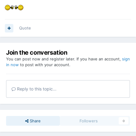
Quote
Join the conversation
You can post now and register later. If you have an account,
sign
in now
to post with your account.
Reply to this topic...
Share
Followers
0