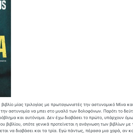
ά βιβλίο μίας τριλογίας με πρωταγωνιστές την αστυνομικό Μίνα κα
 την αστυνομία να μπει στο μυαλό των δολοφόνων. Παρότι το δεύτ
 πρόβλημα και αυτόνομα. Δεν έχω διαβάσει το πρώτο, υπάρχουν όμ
υ βιβλίου, οπότε γενικά προτείνεται η ανάγνωση των βιβλίων με 
ται να διαβάσει και τα τρία. Εγώ πάντως, πέρασα μια χαρά, αν κα