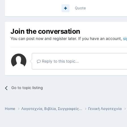
Quote
Join the conversation
You can post now and register later. If you have an account,
si
Reply to this topic...
Go to topic listing
Home
Λογοτεχνία, Βιβλία, Συγγραφείς...
Γενική Λογοτεχνία