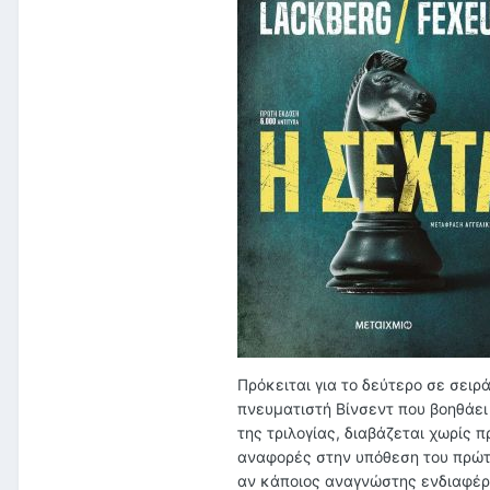
Πρόκειται για το δεύτερο σε σειρ
πνευματιστή Βίνσεντ που βοηθάει
της τριλογίας, διαβάζεται χωρίς
αναφορές στην υπόθεση του πρώτο
αν κάποιος αναγνώστης ενδιαφέρε