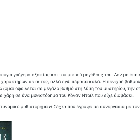
φεύγει γρήγορα εξαιτίας και του μικρού μεγέθους του. Δεν με έπει
 χαρακτήρων σε αυτές, αλλά εγώ πέρασα καλά. Η πενιχρή βαθμολ
τάζομαι οφείλεται σε μεγάλο βαθμό στη λύση του μυστηρίου, την ο
ε χάρη σε ένα μυθιστόρημα του Κόναν Ντόιλ που είχε διαβάσει.
στυνομικό μυθιστόρημα
Η Σέχτα
που έγραψε σε συνεργασία με τον