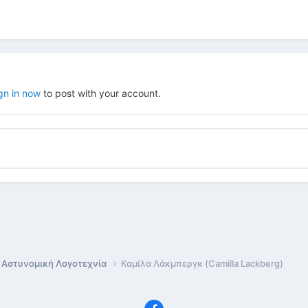
gn in now
to post with your account.
Αστυνομική Λογοτεχνία
Καμίλα Λάκμπεργκ (Camilla Lackberg)