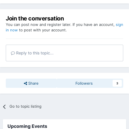
Join the conversation
You can post now and register later. If you have an account,
sign
in now
to post with your account.
Reply to this topic...
Share
Followers
3
Go to topic listing
Upcoming Events