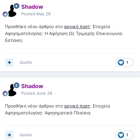
Shadow
Posted
May 29
Προσθήκη νέου άρθρου στο
αρχικό ποστ
: Στοιχεία
Αφηγηματολογίας: Η Αφήγηση Ως Τριμερής Επικοινωνία.
Εστίαση.
Quote
1
Shadow
Posted
June 28
Προσθήκη νέου άρθρου στο
αρχικό ποστ
: Στοιχεία
Αφηγηματολογίας: Αφηγηματικά Πλαίσια.
Quote
1