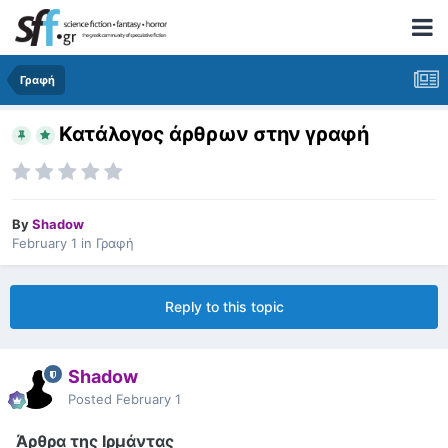
Γραφή
Κατάλογος άρθρων στην γραφή
By
Shadow
February 1
in
Γραφή
Reply to this topic
Shadow
Posted
February 1
Άρθρα της Ιρμάντας