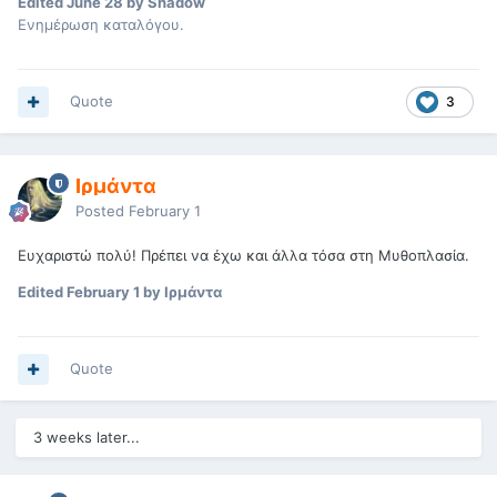
Edited
June 28
by Shadow
Ενημέρωση καταλόγου.
Quote
3
Ιρμάντα
Posted
February 1
Ευχαριστώ πολύ! Πρέπει να έχω και άλλα τόσα στη Μυθοπλασία.
Edited
February 1
by Ιρμάντα
Quote
3 weeks later...