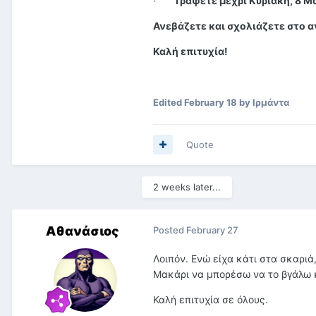
·
Γράφετε μέχρι Κυριακή, 8 Μ
Ανεβάζετε και σχολιάζετε στο 
Καλή επιτυχία!
Edited
February 18
by Ιρμάντα
Quote
2 weeks later...
Αθανάσιος
Posted
February 27
Λοιπόν. Ενώ είχα κάτι στα σκαριά
Μακάρι να μπορέσω να το βγάλω 
Καλή επιτυχία σε όλους.