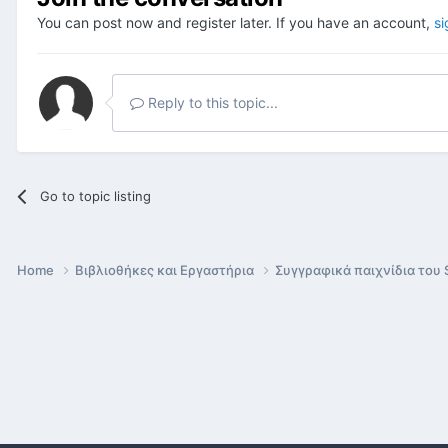
You can post now and register later. If you have an account,
si
Reply to this topic...
Go to topic listing
Home
Βιβλιοθήκες και Εργαστήρια
Συγγραφικά παιχνίδια του 