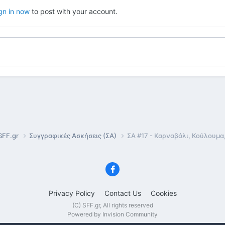
gn in now
to post with your account.
SFF.gr
Συγγραφικές Ασκήσεις (ΣΑ)
ΣΑ #17 - Καρναβάλι, Κούλουμα
Privacy Policy
Contact Us
Cookies
(C) SFF.gr, All rights reserved
Powered by Invision Community