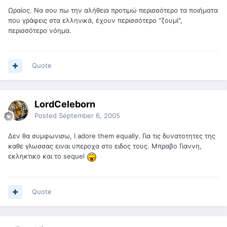
Ωραίος. Να σου πω την αλήθεια προτιμώ περισσότερο τα ποιήματα
που γράφεις στα ελληνικά, έχουν περισσότερο "ζουμί",
περισσότερο νόημα.
Quote
LordCeleborn
Posted
September 6, 2005
Δεν θα συμφωνισω, I adore them equally. Για τις δυνατοτητες της
καθε γλωσσας ειναι υπεροχα στο ειδος τους. Μπραβο Γιαννη,
εκληκτικο και το sequel
Quote