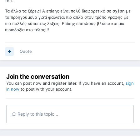
του.
Τα άλλα τα ξέρεις! Α επίσης είναι πολύ διαφορετικό σε σχέση με
τα προηγούμενα γιατί φαίνεται πιο απλό στον τρόπο γραφής με
πιο πολλές εύπεπτες λεξεις. Επίσης επιτέλους βλέπω και μια
αισιοδοξία στο τέλος!!!
Quote
Join the conversation
You can post now and register later. If you have an account,
sign
in now
to post with your account.
Reply to this topic...