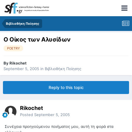
Βιβλιοθήκη Ποίησης
Ο Οίκος των Αλυσίδων
POETRY
By
Rikochet
September 5, 2005
in
Βιβλιοθήκη Ποίησης
Reply to this topic
Rikochet
Posted
September 5, 2005
Συνέχεια προηγούμενου ποιήματος μου, αυτή τη φορά στα