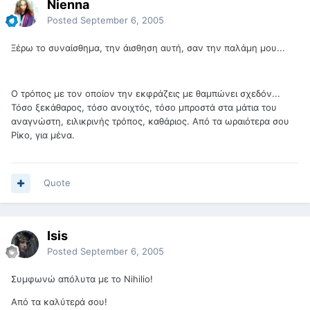
Nienna
Posted
September 6, 2005
Ξέρω το συναίσθημα, την άισθηση αυτή, σαν την παλάμη μου...
Ο τρόπος με τον οποίον την εκφράζεις με θαμπώνει σχεδόν...
Τόσο ξεκάθαρος, τόσο ανοιχτός, τόσο μπροστά στα μάτια του
αναγνώστη, ειλικρινής τρόπος, καθάριος. Από τα ωραιότερα σου
Ρίκο, για μένα.
Quote
Isis
Posted
September 6, 2005
Συμφωνώ απόλυτα με το Nihilio!
Από τα καλύτερά σου!