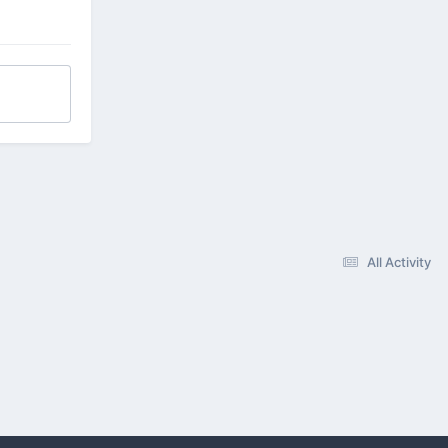
All Activity