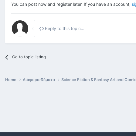
You can post now and register later. If you have an account,
si
Reply to this topic...
Go to topic listing
Home
Διάφορα Θέματα
Science Fiction & Fantasy Art and Comi