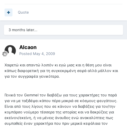
Quote
3 months later...
Alcaon
Posted
May 4, 2009
Χαιρετώ και απαντώ λοιπόν κι εγώ μιας και η θέση μου είναι
κάπως διαφορετική για τη συγκεκριμένη σειρά αλλά μάλλον και
για τον συγγραφέα γενικότερα.
Γενικά τον Gemmel τον διαβάζω για τους χαρακτήρες του παρά
για να με ταξιδέψει κάπου πέρα μακριά σε κόσμους φευγάτους.
Είναι από τους λίγους που σε κάνουν να διαβάζεις για τον/την
κομπάρσο νούμερο τέσσερα της ιστορίας και να δακρύζεις για
εκείνον/εκείνη, ή να μένεις άναυδος ενώ ανακαλύπτεις πως
συμπαθείς έναν χαρακτήρα που πριν μερικά κεφάλαια τον