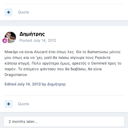
Quote
Δημήτρης
Posted
July 14, 2012
Μακάρι να είναι Alucard έτσι όπως λες. Θα το διαπιστώσω μόνος
μου όπως και να 'χει, γιατί θα πιάσω σίγουρα τους Ριγκάντε
κάποια στιγμή. Πολύ αργότερα όμως, αρκετός ο Gemmell προς το
παρόν. Το επόμενο φάντασυ που θα διαβάσω, θα είναι
Dragonlance.
Edited
July 14, 2012
by Δημήτρης
Quote
2 months later...