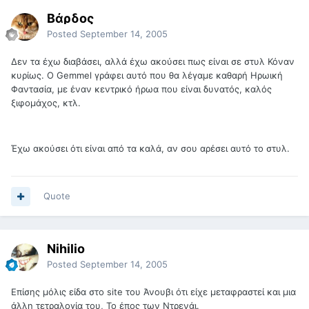
Βάρδος
Posted
September 14, 2005
Δεν τα έχω διαβάσει, αλλά έχω ακούσει πως είναι σε στυλ Κόναν
κυρίως. Ο Gemmel γράφει αυτό που θα λέγαμε καθαρή Ηρωική
Φαντασία, με έναν κεντρικό ήρωα που είναι δυνατός, καλός
ξιφομάχος, κτλ.
Έχω ακούσει ότι είναι από τα καλά, αν σου αρέσει αυτό το στυλ.
Quote
Nihilio
Posted
September 14, 2005
Επίσης μόλις είδα στο site του Άνουβι ότι είχε μεταφραστεί και μια
άλλη τετραλογία του, Το έπος των Ντρενάι.