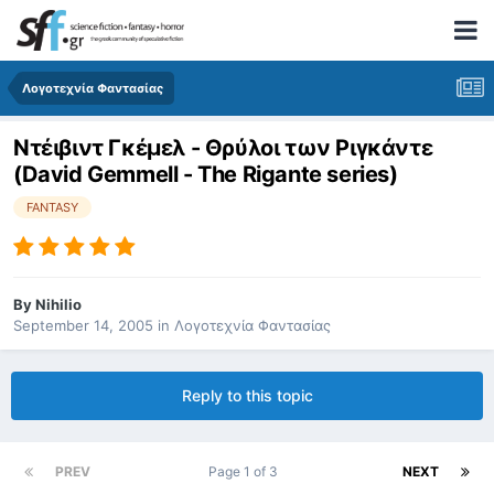
Λογοτεχνία Φαντασίας
Ντέιβιντ Γκέμελ - Θρύλοι των Ριγκάντε
(David Gemmell - The Rigante series)
FANTASY
By
Nihilio
September 14, 2005
in
Λογοτεχνία Φαντασίας
Reply to this topic
PREV
Page 1 of 3
NEXT