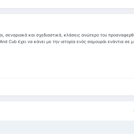
είναι, σεναριακά και σχεδιαστικά, κλάσεις ανώτερο του προαναφερθ
And Cub έχει να κάνει με την ιστορία ενός σαμουράι ενάντια σε μ