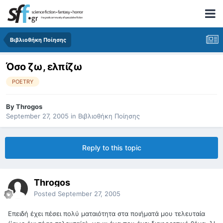
Βιβλιοθήκη Ποίησης
Όσο ζω, ελπίζω
POETRY
By
Throgos
September 27, 2005
in
Βιβλιοθήκη Ποίησης
Reply to this topic
Throgos
Posted
September 27, 2005
Επειδή έχει πέσει πολύ ματαιότητα στα ποιήματά μου τελευταία