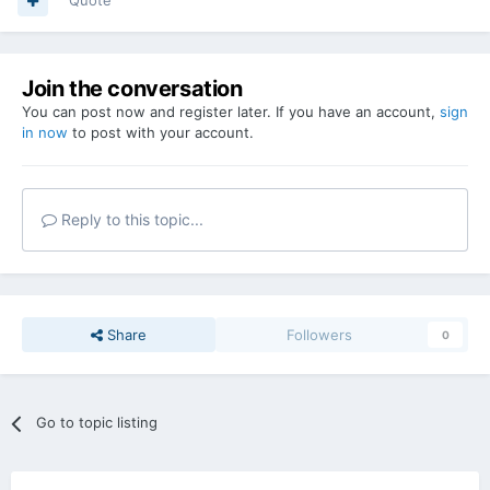
Quote
Join the conversation
You can post now and register later. If you have an account,
sign
in now
to post with your account.
Reply to this topic...
Share
Followers
0
Go to topic listing