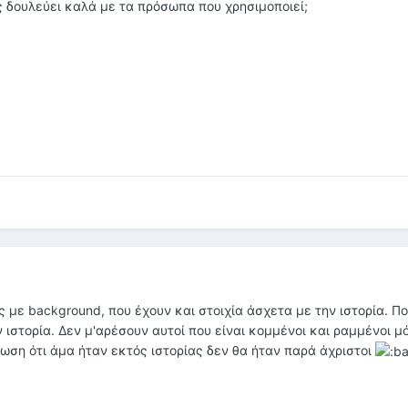
 δουλεύει καλά με τα πρόσωπα που χρησιμοποιεί;
 με background, που έχουν και στοιχία άσχετα με την ιστορία. Π
 ιστορία. Δεν μ'αρέσουν αυτοί που είναι κομμένοι και ραμμένοι μό
ύπωση ότι άμα ήταν εκτός ιστορίας δεν θα ήταν παρά άχριστοι