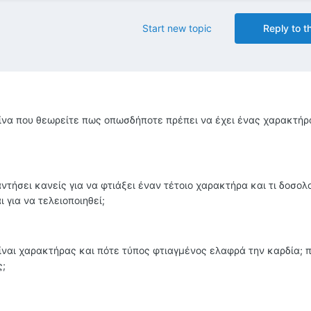
Start new topic
Reply to th
είνα που θεωρείτε πως οπωσδήποτε πρέπει να έχει ένας χαρακτήρ
τήσει κανείς για να φτιάξει έναν τέτοιο χαρακτήρα και τι δοσολ
για να τελειοποιηθεί;
ναι χαρακτήρας και πότε τύπος φτιαγμένος ελαφρά την καρδία; 
ς;