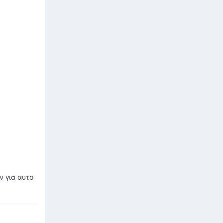
ν για αυτο