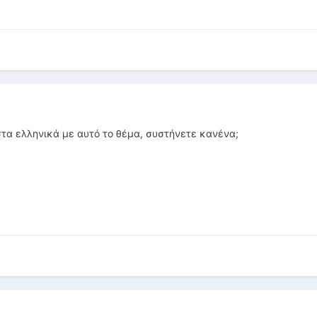
στα ελληνικά με αυτό το θέμα, συστήνετε κανένα;