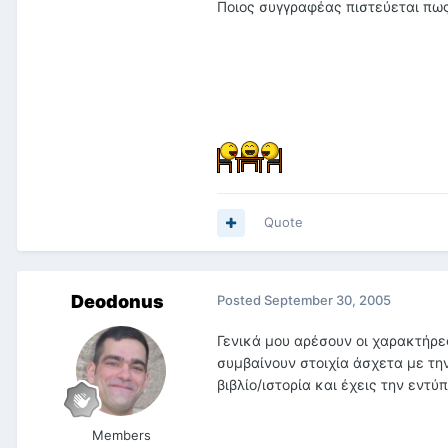
Ποιος συγγραφέας πιστεύεται πως
Quote
Deodonus
Posted
September 30, 2005
Γενικά μου αρέσουν οι χαρακτήρες
συμβαίνουν στοιχία άσχετα με την
βιβλίο/ιστορία και έχεις την εντ
Members