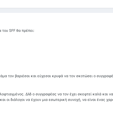
 του SFF θα πρέπει:
 άμα τον βαριέσαι και εύχεσαι κρυφά να τον σκοτώσει ο συγγραφέ
λοφτιαγμένος. Δλδ ο συγγραφέας να τον έχει σκεφτεί καλά και να
 και οι διάλογοι να έχουν μια εσωτερική συνοχή, να είναι ένας χα