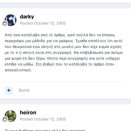
darky
Posted
October 12, 2005
Από όσα κατάλαβα από το άρθρο, γιατί πολλά δεν τα έπιασα,
περιγράφει μια μέθοδο για να γράφεις. Έμαθα επιτέλους ότι αυτό
που θεωρούσα εγώ σκηνή στο μυαλό μου δεν είχε καμία σχέση
με το τι η σκηνή είναι στη συγγραφή. Και επιβεβαίωσα για ακόμα
μια φορά ότι δεν ξέρω τίποτα περί συγγραφής και ούτε υπάρχει
ελπίδα να μάθω. Στο βαθμό που το κατάλαβα το άρθρο ήταν
αποκαλυπτικό.
Quote
heiron
Posted
October 12, 2005
Το ειχα διαβασει προχτες αλλα δεν ποσταρα.