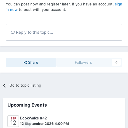
You can post now and register later. If you have an account,
sign
in now
to post with your account.
Reply to this topic...
Share
Followers
0
Go to topic listing
Upcoming Events
BookWalks #42
SEP
12
0
12 September 2026 4:00 PM