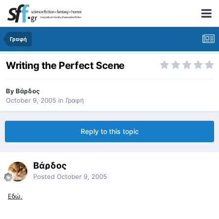
Γραφή
Writing the Perfect Scene
By
Βάρδος
October 9, 2005
in
Γραφή
Reply to this topic
Βάρδος
Posted
October 9, 2005
Εδώ.