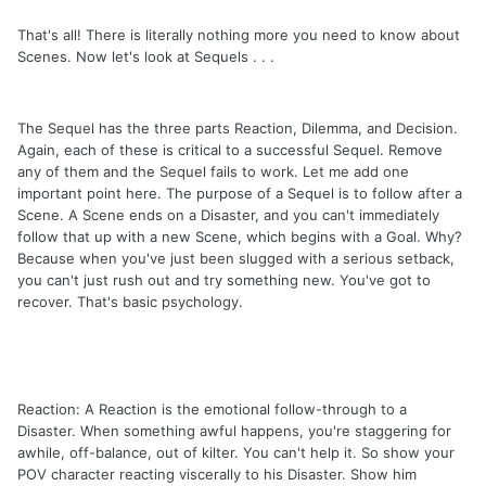
That's all! There is literally nothing more you need to know about
Scenes. Now let's look at Sequels . . .
The Sequel has the three parts Reaction, Dilemma, and Decision.
Again, each of these is critical to a successful Sequel. Remove
any of them and the Sequel fails to work. Let me add one
important point here. The purpose of a Sequel is to follow after a
Scene. A Scene ends on a Disaster, and you can't immediately
follow that up with a new Scene, which begins with a Goal. Why?
Because when you've just been slugged with a serious setback,
you can't just rush out and try something new. You've got to
recover. That's basic psychology.
Reaction: A Reaction is the emotional follow-through to a
Disaster. When something awful happens, you're staggering for
awhile, off-balance, out of kilter. You can't help it. So show your
POV character reacting viscerally to his Disaster. Show him