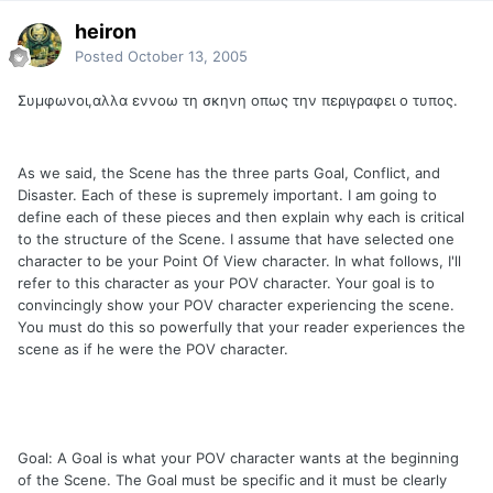
heiron
Posted
October 13, 2005
Συμφωνοι,αλλα εννοω τη σκηνη οπως την περιγραφει ο τυπος.
As we said, the Scene has the three parts Goal, Conflict, and
Disaster. Each of these is supremely important. I am going to
define each of these pieces and then explain why each is critical
to the structure of the Scene. I assume that have selected one
character to be your Point Of View character. In what follows, I'll
refer to this character as your POV character. Your goal is to
convincingly show your POV character experiencing the scene.
You must do this so powerfully that your reader experiences the
scene as if he were the POV character.
Goal: A Goal is what your POV character wants at the beginning
of the Scene. The Goal must be specific and it must be clearly