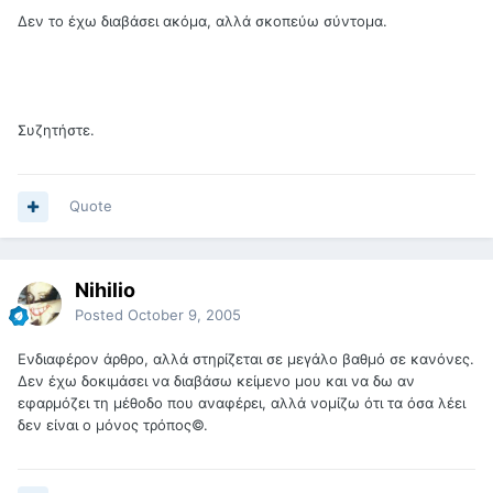
Δεν το έχω διαβάσει ακόμα, αλλά σκοπεύω σύντομα.
Συζητήστε.
Quote
Nihilio
Posted
October 9, 2005
Ενδιαφέρον άρθρο, αλλά στηρίζεται σε μεγάλο βαθμό σε κανόνες.
Δεν έχω δοκιμάσει να διαβάσω κείμενο μου και να δω αν
εφαρμόζει τη μέθοδο που αναφέρει, αλλά νομίζω ότι τα όσα λέει
δεν είναι ο μόνος τρόπος©.