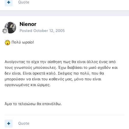
Quote
Nienor
Posted
October 12, 2005
Πολύ ωραίο!
Ανοίγοντας το είχα την αίσθηση πως θα είναι άλλος ένας από
τους γνωστούς μπούσουλες. Έχω διαβάσει το μισό σχεδόν και
δεν είναι. Είναι αρκετά καλό. Σκέψεις πιο πολύ, που θα
μπορούσαν να είναι του καθενός μας, μόνο που είναι
οργανωμένες και ώριμες.
Άμα το τελειώσω θα επανέλθω.
Quote