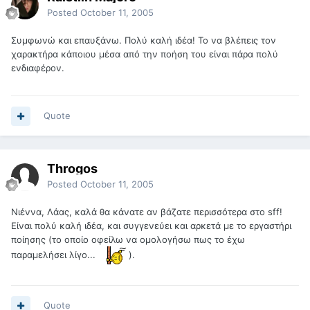
Posted
October 11, 2005
Συμφωνώ και επαυξάνω. Πολύ καλή ιδέα! Το να βλέπεις τον
χαρακτήρα κάποιου μέσα από την ποήση του είναι πάρα πολύ
ενδιαφέρον.
Quote
Throgos
Posted
October 11, 2005
Νιέννα, Λάας, καλά θα κάνατε αν βάζατε περισσότερα στο sff!
Είναι πολύ καλή ιδέα, και συγγενεύει και αρκετά με το εργαστήρι
ποίησης (το οποίο οφείλω να ομολογήσω πως το έχω
παραμελήσει λίγο...
).
Quote