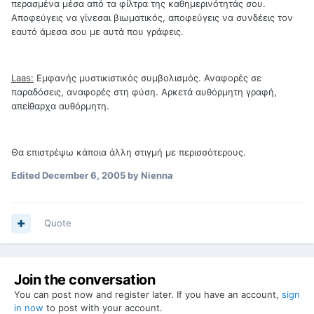
περασμένα μέσα από τα φίλτρα της καθημερινότητάς σου.
Αποφεύγεις να γίνεσαι βιωματικός, αποφεύγεις να συνδέεις τον
εαυτό άμεσα σου με αυτά που γράφεις.
Laas:
Εμφανής μυστικιστικός συμβολισμός. Αναφορές σε
παραδόσεις, αναφορές στη φύση. Αρκετά αυθόρμητη γραφή,
απείθαρχα αυθόρμητη.
Θα επιστρέψω κάποια άλλη στιγμή με περισσότερους.
Edited
December 6, 2005
by Nienna
Quote
Join the conversation
You can post now and register later. If you have an account,
sign
in now
to post with your account.