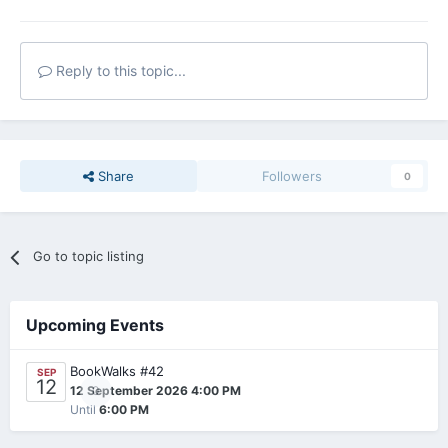
Reply to this topic...
Share
Followers
0
Go to topic listing
Upcoming Events
BookWalks #42
SEP
12
0
12 September 2026 4:00 PM
Until
6:00 PM