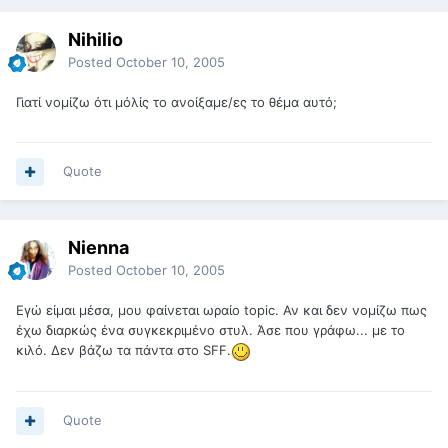
Nihilio
Posted
October 10, 2005
Γιατί νομίζω ότι μόλίς το ανοίξαμε/ες το θέμα αυτό;
Quote
Nienna
Posted
October 10, 2005
Εγώ είμαι μέσα, μου φαίνεται ωραίο topic. Αν και δεν νομίζω πως
έχω διαρκώς ένα συγκεκριμένο στυλ. Άσε που γράφω... με το
κιλό. Δεν βάζω τα πάντα στο SFF.
Quote