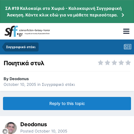
ΣΑ #19 Καλοκαίρι στο Χωριό - Καλοκαιρινή Συγγραφική
Άσκηση. Κάντε κλικ εδώ για να μάθετε περισσότερα.
Συγγραφικό στέκι
Ποιητικά στυλ
By
Deodonus
October 10, 2005
in
Συγγραφικό στέκι
Reply to this topic
Deodonus
Posted
October 10, 2005