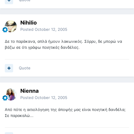
Nihilio
Posted
October 12, 2005
Δε το παράκανα, απλά ήμουν λακωνικός. Σόρρυ, δε μπορώ να
βάζω σε ότι γράφω ποιητικές δανδέλες.
Quote
Nienna
Posted
October 12, 2005
Από πότε η αιτιολόγηση της άποψής μας είναι ποιητική δανδέλα;
Σε παρακαλώ...