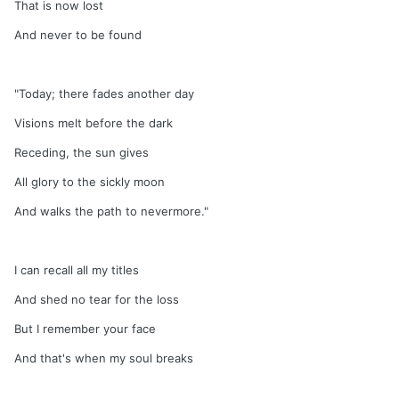
That is now lost
And never to be found
"Today; there fades another day
Visions melt before the dark
Receding, the sun gives
All glory to the sickly moon
And walks the path to nevermore."
I can recall all my titles
And shed no tear for the loss
But I remember your face
And that's when my soul breaks