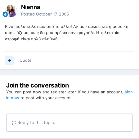
Nienna
Posted
October 17, 2005
Είναι πολύ καλύτερο από το άλλο! Αν μου αρέσει και η μουσική
υποψιάζομαι πως θα μου αρέσει σαν τραγούδι. Η τελευταία
στροφή είναι πολύ αληθινή.
Quote
Join the conversation
You can post now and register later. If you have an account,
sign
in now
to post with your account.
Reply to this topic...