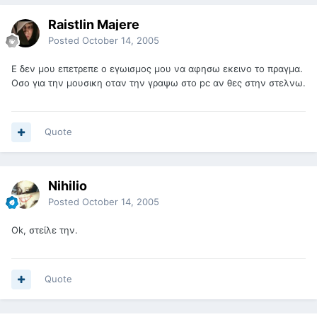
Raistlin Majere
Posted
October 14, 2005
Ε δεν μου επετρεπε ο εγωισμος μου να αφησω εκεινο το πραγμα.
Οσο για την μουσικη οταν την γραψω στο pc αν θες στην στελνω.
Quote
Nihilio
Posted
October 14, 2005
Ok, στείλε την.
Quote