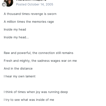
Posted
October 14, 2005
A thousand times revenge is sworn
A million times the memories rage
Inside my head
Inside my head...
Raw and powerful, the connection still remains
Fresh and mighty, the sadness wages war on me
And in the distance
I hear my own lament
I think of times when joy was running deep
I try to see what was inside of me