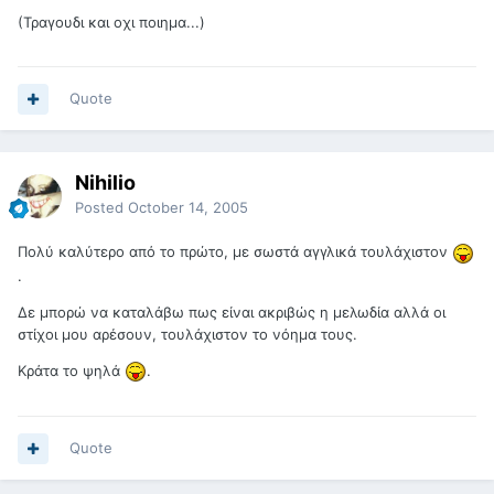
(Τραγουδι και οχι ποιημα...)
Quote
Nihilio
Posted
October 14, 2005
Πολύ καλύτερο από το πρώτο, με σωστά αγγλικά τουλάχιστον
.
Δε μπορώ να καταλάβω πως είναι ακριβώς η μελωδία αλλά οι
στίχοι μου αρέσουν, τουλάχιστον το νόημα τους.
Κράτα το ψηλά
.
Quote