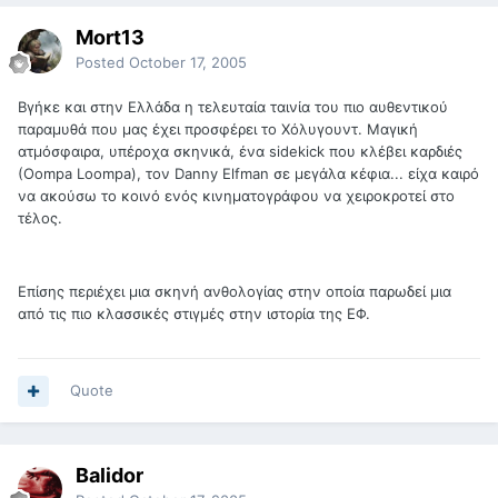
Mort13
Posted
October 17, 2005
Βγήκε και στην Ελλάδα η τελευταία ταινία του πιο αυθεντικού
παραμυθά που μας έχει προσφέρει το Χόλυγουντ. Μαγική
ατμόσφαιρα, υπέροχα σκηνικά, ένα sidekick που κλέβει καρδιές
(Οοmpa Loompa), τον Danny Elfman σε μεγάλα κέφια... είχα καιρό
να ακούσω το κοινό ενός κινηματογράφου να χειροκροτεί στο
τέλος.
Επίσης περιέχει μια σκηνή ανθολογίας στην οποία παρωδεί μια
από τις πιο κλασσικές στιγμές στην ιστορία της ΕΦ.
Quote
Balidor