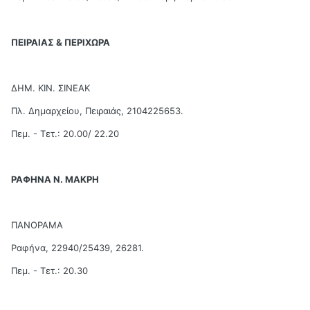
ΠΕΙΡΑΙΑΣ & ΠΕΡΙΧΩΡΑ
ΔΗΜ. ΚΙΝ. ΣΙΝΕΑΚ
Πλ. Δημαρχείου, Πειραιάς, 2104225653.
Πεμ. - Τετ.: 20.00/ 22.20
ΡΑΦΗΝΑ Ν. ΜΑΚΡΗ
ΠΑΝΟΡΑΜΑ
Ραφήνα, 22940/25439, 26281.
Πεμ. - Τετ.: 20.30