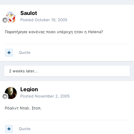
Saulot
Posted
October 19, 2005
Παρατήρησε κανένας ποσο υπέροχη ηταν η Helena?
Quote
2 weeks later...
Legion
Posted
November 2, 2005
Ρόαλντ Νταλ. Στοπ.
Quote