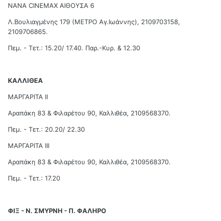
ΝΑΝΑ CINEMAX ΑΙΘΟΥΣΑ 6
Λ.Βουλιαγμένης 179 (ΜΕΤΡΟ Αγ.Ιωάννης), 2109703158,
2109706865.
Πεμ. - Τετ.: 15.20/ 17.40. Παρ.-Κυρ. & 12.30
ΚΑΛΛΙΘΕΑ
ΜΑΡΓΑΡΙΤΑ ΙΙ
Αραπάκη 83 & Φιλαρέτου 90, Καλλιθέα, 2109568370.
Πεμ. - Τετ.: 20.20/ 22.30
ΜΑΡΓΑΡΙΤΑ ΙΙΙ
Αραπάκη 83 & Φιλαρέτου 90, Καλλιθέα, 2109568370.
Πεμ. - Τετ.: 17.20
ΦΙΞ - Ν. ΣΜΥΡΝΗ - Π. ΦΑΛΗΡΟ