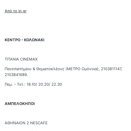
Από το in.gr
ΚΕΝΤΡΟ - ΚΟΛΩΝΑΚΙ
ΤΙΤΑΝΙΑ CINEMAX
Πανεπιστημίου & Θεμιστοκλέους (ΜΕΤΡΟ Ομόνοια), 2103811147,
2103841689.
Πεμ. - Τετ.: 18.10/ 20.20/ 22.30
ΑΜΠΕΛΟΚΗΠΟΙ
ΑΘΗΝΑΙΟΝ 2 NESCAFE