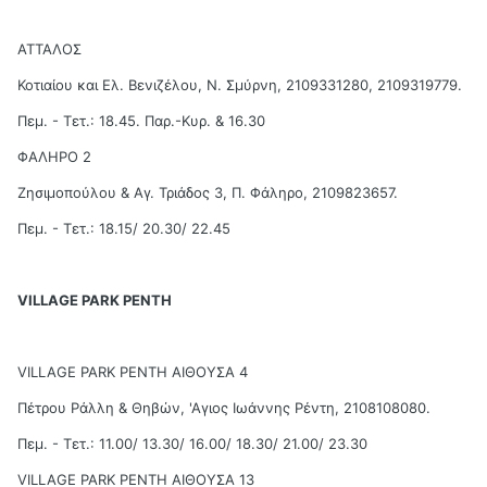
ΑΤΤΑΛΟΣ
Κοτιαίου και Ελ. Βενιζέλου, Ν. Σμύρνη, 2109331280, 2109319779.
Πεμ. - Τετ.: 18.45. Παρ.-Κυρ. & 16.30
ΦΑΛΗΡΟ 2
Ζησιμοπούλου & Αγ. Τριάδος 3, Π. Φάληρο, 2109823657.
Πεμ. - Τετ.: 18.15/ 20.30/ 22.45
VILLAGE PARK ΡΕΝΤΗ
VILLAGE PARK ΡΕΝΤΗ ΑΙΘΟΥΣΑ 4
Πέτρου Ράλλη & Θηβών, 'Αγιος Ιωάννης Ρέντη, 2108108080.
Πεμ. - Τετ.: 11.00/ 13.30/ 16.00/ 18.30/ 21.00/ 23.30
VILLAGE PARK ΡΕΝΤΗ ΑΙΘΟΥΣΑ 13