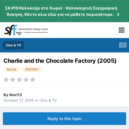
ΣΑ #19 Καλοκαίρι στο Χωριό - Καλοκαιρινή Συγγραφική
Άσκηση. Κάντε κλικ εδώ για να μάθετε περισσότερα.
Cine & TV
Charlie and the Chocolate Factory (2005)
Movie
FANTASY
By
Mort13
October 17, 2005
in
Cine & TV
Reply to this topic