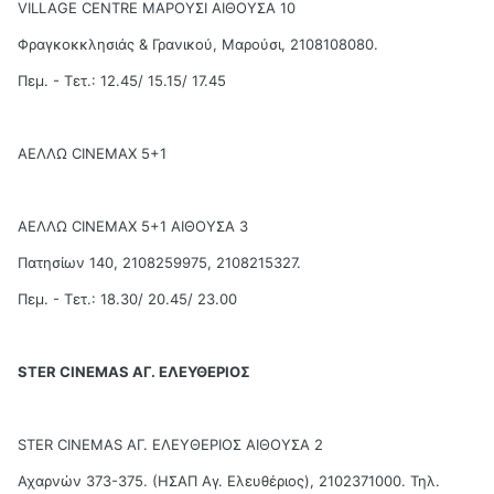
VILLAGE CENTRE ΜΑΡΟΥΣΙ ΑΙΘΟΥΣΑ 10
Φραγκοκκλησιάς & Γρανικού, Μαρούσι, 2108108080.
Πεμ. - Τετ.: 12.45/ 15.15/ 17.45
ΑΕΛΛΩ CINEMAX 5+1
ΑΕΛΛΩ CINEMAX 5+1 ΑΙΘΟΥΣΑ 3
Πατησίων 140, 2108259975, 2108215327.
Πεμ. - Τετ.: 18.30/ 20.45/ 23.00
STER CINEMAS ΑΓ. ΕΛΕΥΘΕΡΙΟΣ
STER CINEMAS ΑΓ. ΕΛΕΥΘΕΡΙΟΣ ΑΙΘΟΥΣΑ 2
Αχαρνών 373-375. (ΗΣΑΠ Αγ. Ελευθέριος), 2102371000. Τηλ.