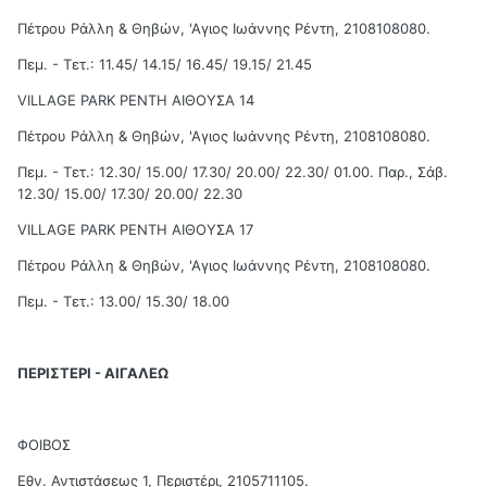
Πέτρου Ράλλη & Θηβών, 'Αγιος Ιωάννης Ρέντη, 2108108080.
Πεμ. - Τετ.: 11.45/ 14.15/ 16.45/ 19.15/ 21.45
VILLAGE PARK ΡΕΝΤΗ ΑΙΘΟΥΣΑ 14
Πέτρου Ράλλη & Θηβών, 'Αγιος Ιωάννης Ρέντη, 2108108080.
Πεμ. - Τετ.: 12.30/ 15.00/ 17.30/ 20.00/ 22.30/ 01.00. Παρ., Σάβ.
12.30/ 15.00/ 17.30/ 20.00/ 22.30
VILLAGE PARK ΡΕΝΤΗ ΑΙΘΟΥΣΑ 17
Πέτρου Ράλλη & Θηβών, 'Αγιος Ιωάννης Ρέντη, 2108108080.
Πεμ. - Τετ.: 13.00/ 15.30/ 18.00
ΠΕΡΙΣΤΕΡΙ - ΑΙΓΑΛΕΩ
ΦΟΙΒΟΣ
Εθν. Αντιστάσεως 1, Περιστέρι, 2105711105.