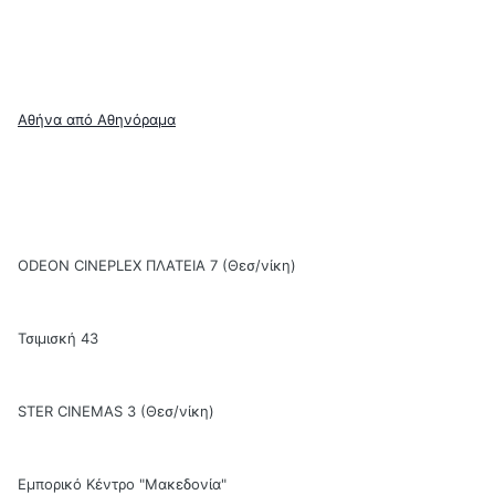
Αθήνα από Αθηνόραμα
ODEON CINEPLEX ΠΛΑΤΕΙΑ 7 (Θεσ/νίκη)
Τσιμισκή 43
STER CINEMAS 3 (Θεσ/νίκη)
Εμπορικό Κέντρο "Μακεδονία"