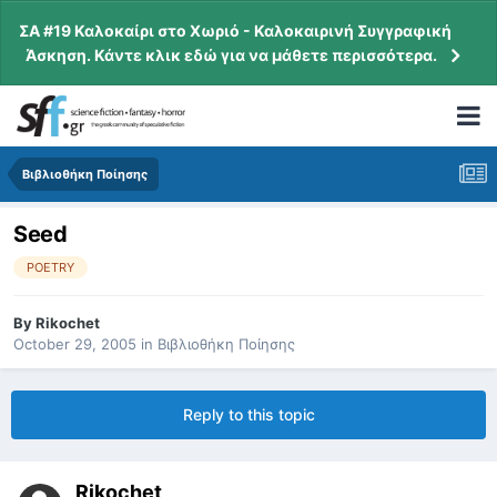
ΣΑ #19 Καλοκαίρι στο Χωριό - Καλοκαιρινή Συγγραφική
Άσκηση. Κάντε κλικ εδώ για να μάθετε περισσότερα.
Βιβλιοθήκη Ποίησης
Seed
POETRY
By
Rikochet
October 29, 2005
in
Βιβλιοθήκη Ποίησης
Reply to this topic
Rikochet