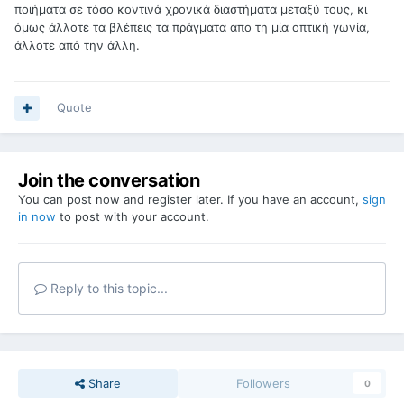
ποιήματα σε τόσο κοντινά χρονικά διαστήματα μεταξύ τους, κι
όμως άλλοτε τα βλέπεις τα πράγματα απο τη μία οπτική γωνία,
άλλοτε από την άλλη.
Quote
Join the conversation
You can post now and register later. If you have an account,
sign
in now
to post with your account.
Reply to this topic...
Share
Followers
0