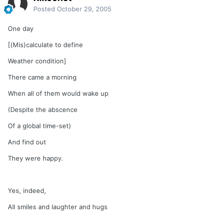
Posted
October 29, 2005
One day
[(Mis)calculate to define
Weather condition]
There came a morning
When all of them would wake up
(Despite the abscence
Of a global time-set)
And find out
They were happy.
Yes, indeed,
All smiles and laughter and hugs