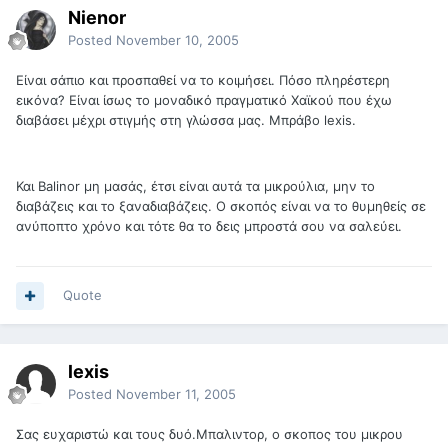
Nienor
Posted
November 10, 2005
Είναι σάπιο και προσπαθεί να το κοιμήσει. Πόσο πληρέστερη
εικόνα? Είναι ίσως το μοναδικό πραγματικό Χαϊκού που έχω
διαβάσει μέχρι στιγμής στη γλώσσα μας. Μπράβο lexis.
Και Balinor μη μασάς, έτσι είναι αυτά τα μικρούλια, μην το
διαβάζεις και το ξαναδιαβάζεις. Ο σκοπός είναι να το θυμηθείς σε
ανύποπτο χρόνο και τότε θα το δεις μπροστά σου να σαλεύει.
Quote
lexis
Posted
November 11, 2005
Σας ευχαριστώ και τους δυό.Μπαλιντορ, ο σκοπος του μικρου