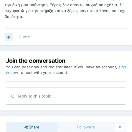
την δική μου απάντηση. Ξέρεις δεν απαντώ συχνά σε σχόλια. Σ '
ευχαριστώ για την στήριξη και να ξέρεις πάντοτε ο λόγος σου έχει
βαρύτητα.
Quote
Join the conversation
You can post now and register later. If you have an account,
sign
in now
to post with your account.
Reply to this topic...
Share
Followers
0