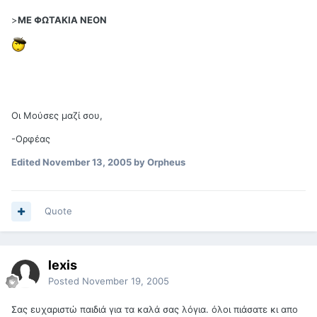
>
ME ΦΩΤΑΚΙΑ ΝΕΟΝ
Οι Μούσες μαζί σου,
-Ορφέας
Edited
November 13, 2005
by Orpheus
Quote
lexis
Posted
November 19, 2005
Σας ευχαριστώ παιδιά για τα καλά σας λόγια. όλοι πιάσατε κι απο