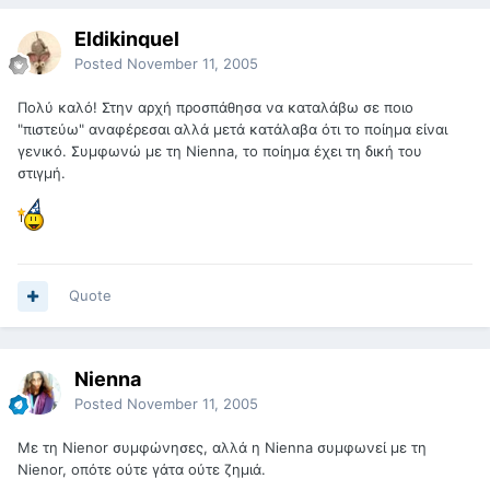
Eldikinquel
Posted
November 11, 2005
Πολύ καλό! Στην αρχή προσπάθησα να καταλάβω σε ποιο
"πιστεύω" αναφέρεσαι αλλά μετά κατάλαβα ότι το ποίημα είναι
γενικό. Συμφωνώ με τη Nienna, το ποίημα έχει τη δική του
στιγμή.
Quote
Nienna
Posted
November 11, 2005
Με τη Nienor συμφώνησες, αλλά η Νienna συμφωνεί με τη
Nienor, οπότε ούτε γάτα ούτε ζημιά.