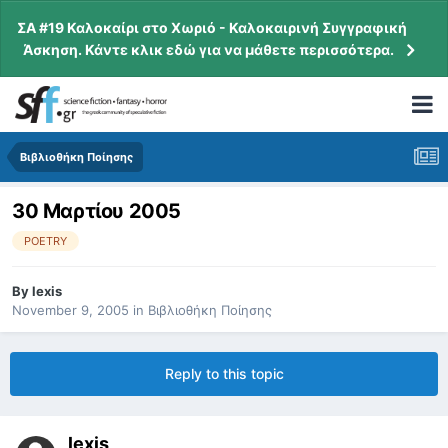
ΣΑ #19 Καλοκαίρι στο Χωριό - Καλοκαιρινή Συγγραφική
Άσκηση. Κάντε κλικ εδώ για να μάθετε περισσότερα.
Βιβλιοθήκη Ποίησης
30 Μαρτίου 2005
POETRY
By
lexis
November 9, 2005
in
Βιβλιοθήκη Ποίησης
Reply to this topic
lexis