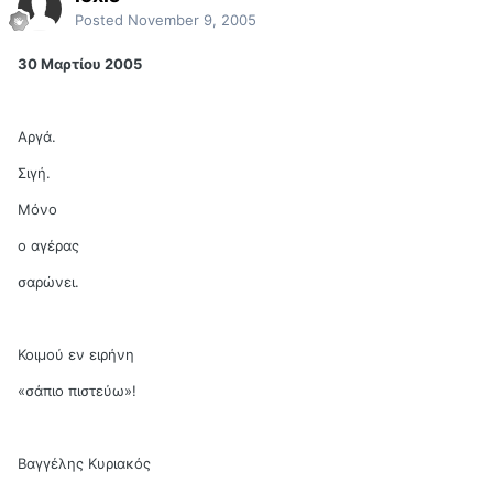
Posted
November 9, 2005
30 Μαρτίου 2005
Αργά.
Σιγή.
Μόνο
ο αγέρας
σαρώνει.
Κοιμού εν ειρήνη
«σάπιο πιστεύω»!
Βαγγέλης Κυριακός