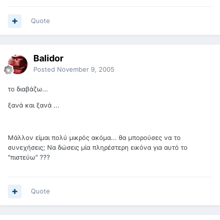
Quote
Balidor
Posted
November 9, 2005
το διαβάζω...
ξανά και ξανά ...
Μάλλον είμαι πολύ μικρός ακόμα... θα μπορούσες να το
συνεχήσεις; Να δώσεις μία πληρέστερη εικόνα για αυτό το
"πιστεύω" ???
Quote