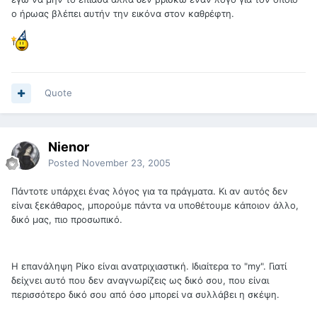
ο ήρωας βλέπει αυτήν την εικόνα στον καθρέφτη.
Quote
Nienor
Posted
November 23, 2005
Πάντοτε υπάρχει ένας λόγος για τα πράγματα. Κι αν αυτός δεν
είναι ξεκάθαρος, μπορούμε πάντα να υποθέτουμε κάποιον άλλο,
δικό μας, πιο προσωπικό.
Η επανάληψη Ρίκο είναι ανατριχιαστική. Ιδιαίτερα το "my". Γιατί
δείχνει αυτό που δεν αναγνωρίζεις ως δικό σου, που είναι
περισσότερο δικό σου από όσο μπορεί να συλλάβει η σκέψη.