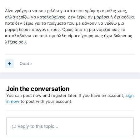
Λίγο γρήγορα να σου μιλάω για κάτι που γράφτηκε μόλις χτες,
αλλά ελπίζω να καταλαβαίνεις. Δεν ξέρω αν μαρέσει ή όχι ακόμα,
ποτέ δεν ξέρω για τα πράγματα που με κάνουν να νιώθω μια
μορφή δέους απέναντι τους. Όμως από τη μία νομίζω πως το
καταλαβαίνω και από την άλλη είμαι σίγουρη πως έχω βιώσει τις
λέξεις σου.
Quote
Join the conversation
You can post now and register later. If you have an account,
sign
in now
to post with your account.
Reply to this topic...