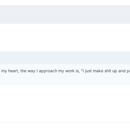
oss my heart, the way I approach my work is, "I just make shit up and 