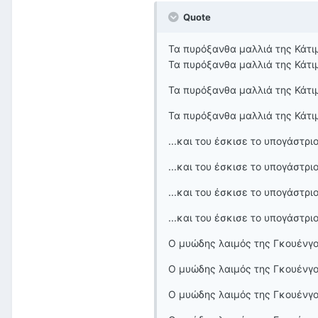
Quote
Τα πυρόξανθα μαλλιά της Κάτιμ
Τα πυρόξανθα μαλλιά της Κάτιμ
Τα πυρόξανθα μαλλιά της Κάτιμ
Τα πυρόξανθα μαλλιά της Κάτιμ
...και του έσκισε το υπογάστρι
...και του έσκισε το υπογάστρι
...και του έσκισε το υπογάστρι
...και του έσκισε το υπογάστρι
Ο μυώδης λαιμός της Γκουένγο
Ο μυώδης λαιμός της Γκουένγο
Ο μυώδης λαιμός της Γκουένγο