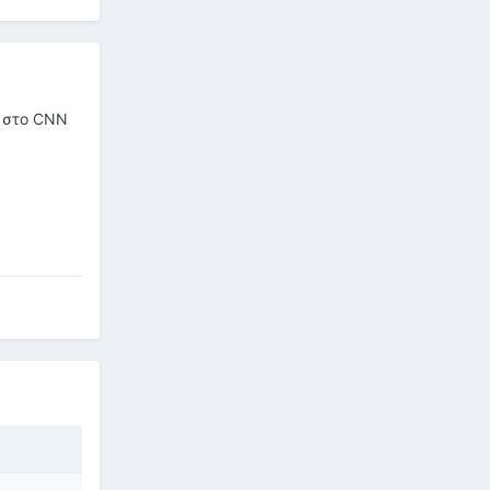
, στο CNN