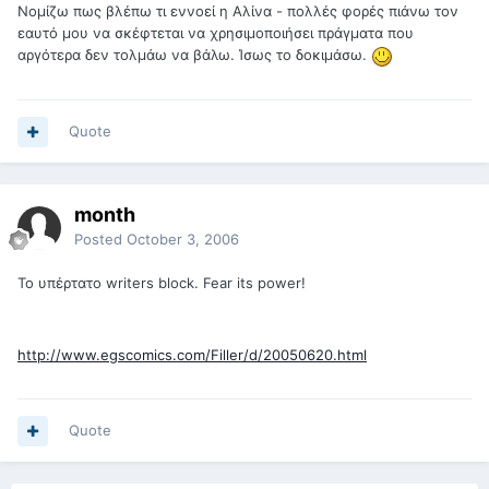
Νομίζω πως βλέπω τι εννοεί η Αλίνα - πολλές φορές πιάνω τον
εαυτό μου να σκέφτεται να χρησιμοποιήσει πράγματα που
αργότερα δεν τολμάω να βάλω. Ίσως το δοκιμάσω.
Quote
month
Posted
October 3, 2006
Το υπέρτατο writers block. Fear its power!
http://www.egscomics.com/Filler/d/20050620.html
Quote