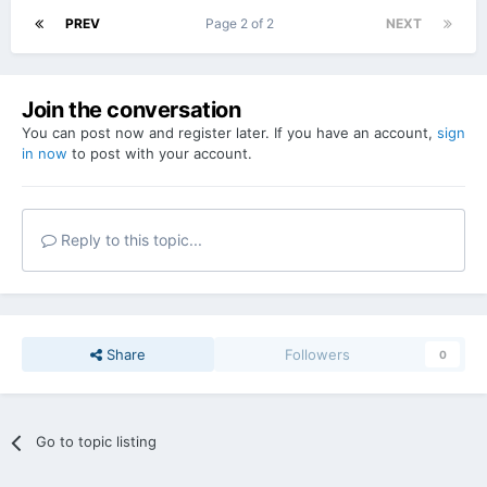
PREV
Page 2 of 2
NEXT
Join the conversation
You can post now and register later. If you have an account,
sign
in now
to post with your account.
Reply to this topic...
Share
Followers
0
Go to topic listing