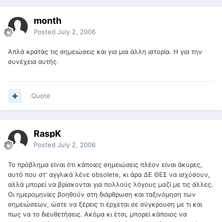
month
Posted
July 2, 2006
Απλά κρατάς τις σημειώσεις και για μια άλλη ιστορία. Η για την
συνέχεια αυτής.
Quote
RaspK
Posted
July 2, 2006
Το πρόβλημα είναι ότι κάποιες σημειώσεις πλέον είναι άκυρες,
αυτό που στ' αγγλικά λένε obsolete, κι άρα ΔΕ ΘΕΣ να ισχύσουν,
αλλά μπορεί να βρίσκονται για πολλούς λόγους μαζί με τις άλλες.
Οι ημερομηνίες βοηθούν στη διάρθρωση και ταξινόμηση των
σημειώσεων, ώστε να ξέρεις τι έρχεται σε σύγκρουση με τι και
πως να το διευθετήσεις. Ακόμα κι έτσι, μπορεί κάποιος να