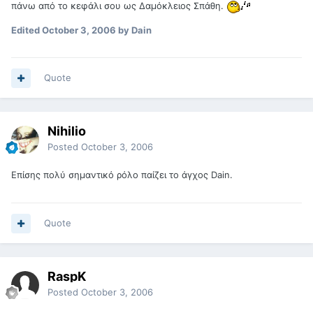
πάνω από το κεφάλι σου ως Δαμόκλειος Σπάθη.
Edited
October 3, 2006
by Dain
Quote
Nihilio
Posted
October 3, 2006
Επίσης πολύ σημαντικό ρόλο παίζει το άγχος Dain.
Quote
RaspK
Posted
October 3, 2006