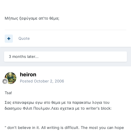
Μήπως ξεφύγαμε απ'το θέμα;
Quote
3 months later...
heiron
Posted
October 2, 2006
Tsa!
Σας επαναφερω εγω στο θεμα με τα παρακατω λογια του
διασημου Φιλιπ Πουλμαν.Λεει σχετικα με το writer's block:
" don't believe in it. All writing is difficult. The most you can hope