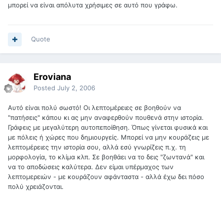
μπορεί να είναι απόλυτα χρήσιμες σε αυτό που γράφω.
Quote
Eroviana
Posted
July 2, 2006
Αυτό είναι πολύ σωστό! Οι λεπτομέρειες σε βοηθούν να
"πατήσεις" κάπου κι ας μην αναφερθούν πουθενά στην ιστορία.
Γράφεις με μεγαλύτερη αυτοπεποίθηση. Όπως γίνεται φυσικά και
με πόλεις ή χώρες που δημιουργείς. Μπορεί να μην κουράζεις με
λεπτομέρειες την ιστορία σου, αλλά εσύ γνωρίζεις π.χ. τη
μορφολογία, το κλίμα κλπ. Σε βοηθάει να το δεις "ζωντανά" και
να το αποδώσεις καλύτερα. Δεν είμαι υπέρμαχος των
λεπτομερειών - με κουράζουν αφάνταστα - αλλά έχω δει πόσο
πολύ χρειάζονται.