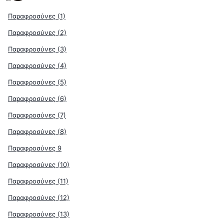
Παραφροσύνες (1)
Παραφροσύνες (2)
Παραφροσύνες (3)
Παραφροσύνες (4)
Παραφροσύνες (5)
Παραφροσύνες (6)
Παραφροσύνες (7)
Παραφροσύνες (8)
Παραφροσύνες 9
Παραφροσύνες (10)
Παραφροσύνες (11)
Παραφροσύνες (12)
Παραφροσύνες (13)