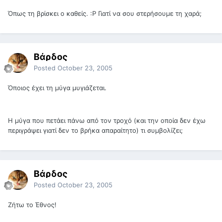
Όπως τη βρίσκει ο καθείς. :Ρ Γιατί να σου στερήσουμε τη χαρά;
Βάρδος
Posted
October 23, 2005
Όποιος έχει τη μύγα μυγιάζεται.
Η μύγα που πετάει πάνω από τον τροχό (και την οποία δεν έχω
περιγράψει γιατί δεν το βρήκα απαραίτητο) τι συμβολίζει;
Βάρδος
Posted
October 23, 2005
Ζήτω το Έθνος!