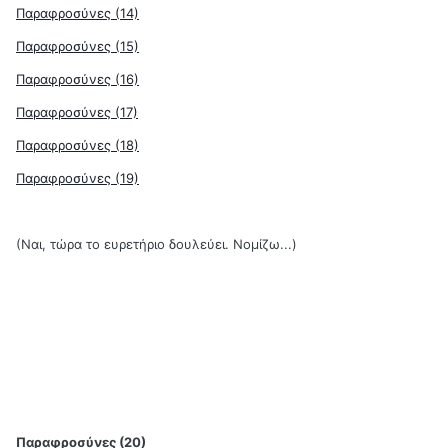
Παραφροσύνες (14)
Παραφροσύνες (15)
Παραφροσύνες (16)
Παραφροσύνες (17)
Παραφροσύνες (18)
Παραφροσύνες (19)
(Ναι, τώρα το ευρετήριο δουλεύει. Νομίζω...)
Παραφροσύνες (20)