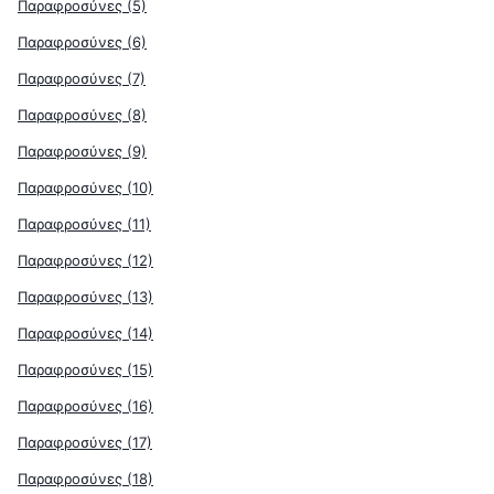
Παραφροσύνες (5)
Παραφροσύνες (6)
Παραφροσύνες (7)
Παραφροσύνες (8)
Παραφροσύνες (9)
Παραφροσύνες (10)
Παραφροσύνες (11)
Παραφροσύνες (12)
Παραφροσύνες (13)
Παραφροσύνες (14)
Παραφροσύνες (15)
Παραφροσύνες (16)
Παραφροσύνες (17)
Παραφροσύνες (18)