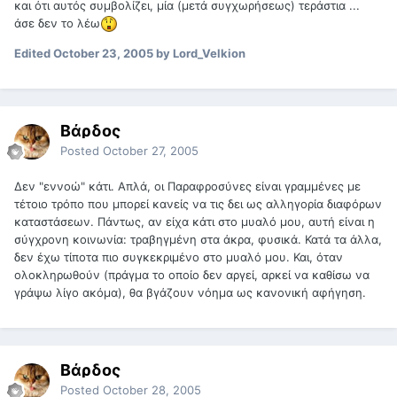
και ότι αυτός συμβολίζει, μία (μετά συγχωρήσεως) τεράστια ...
άσε δεν το λέω
Edited
October 23, 2005
by Lord_Velkion
Βάρδος
Posted
October 27, 2005
Δεν "εννοώ" κάτι. Απλά, οι Παραφροσύνες είναι γραμμένες με
τέτοιο τρόπο που μπορεί κανείς να τις δει ως αλληγορία διαφόρων
καταστάσεων. Πάντως, αν είχα κάτι στο μυαλό μου, αυτή είναι η
σύγχρονη κοινωνία: τραβηγμένη στα άκρα, φυσικά. Κατά τα άλλα,
δεν έχω τίποτα πιο συγκεκριμένο στο μυαλό μου. Και, όταν
ολοκληρωθούν (πράγμα το οποίο δεν αργεί, αρκεί να καθίσω να
γράψω λίγο ακόμα), θα βγάζουν νόημα ως κανονική αφήγηση.
Βάρδος
Posted
October 28, 2005