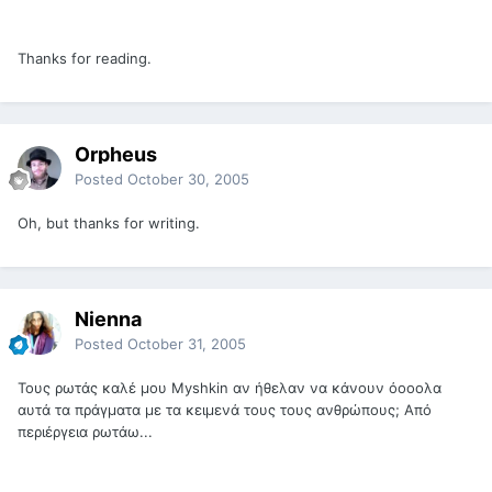
Thanks for reading.
Orpheus
Posted
October 30, 2005
Oh, but thanks for writing.
Nienna
Posted
October 31, 2005
Τους ρωτάς καλέ μου Myshkin αν ήθελαν να κάνουν όοοολα
αυτά τα πράγματα με τα κειμενά τους τους ανθρώπους; Από
περιέργεια ρωτάω...