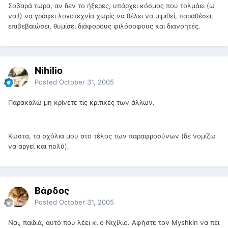
Σοβαρά τώρα, αν δεν το ήξερες, υπάρχει κόσμος που τολμάει (ω
ναι!) να γράφει λογοτεχνία χωρίς να θέλει να μιμιθεί, παραθέσει,
επιβεβαιώσει, θυμίσει διάφορους φιλόσοφους και διανοητές.
Nihilio
Posted
October 31, 2005
Παρακαλώ μη κρίνετε τις κριτικές των άλλων.
Κώστα, τα σχόλια μου στο τέλος των παραφροσύνων (δε νομίζω
να αργεί και πολύ).
Βάρδος
Posted
October 31, 2005
Ναι, παιδιά, αυτό που λέει κι ο Νιχίλιο. Αφήστε τον Myshkin να πει