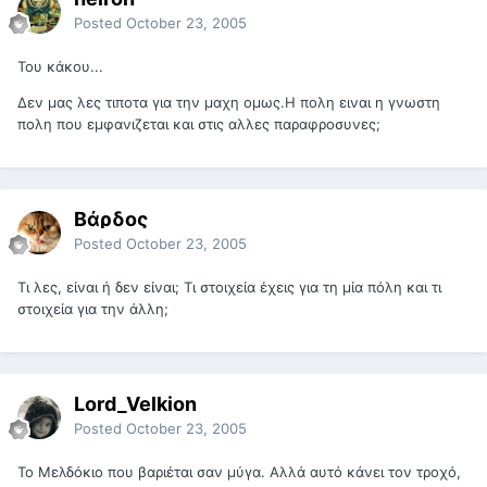
Posted
October 23, 2005
Του κάκου...
Δεν μας λες τιποτα για την μαχη ομως.Η πολη ειναι η γνωστη
πολη που εμφανιζεται και στις αλλες παραφροσυνες;
Βάρδος
Posted
October 23, 2005
Τι λες, είναι ή δεν είναι; Τι στοιχεία έχεις για τη μία πόλη και τι
στοιχεία για την άλλη;
Lord_Velkion
Posted
October 23, 2005
Το Mελδόκιο που βαριέται σαν μύγα. Αλλά αυτό κάνει τον τροχό,