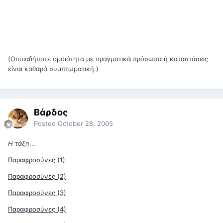
(Οποιαδήποτε ομοιότητα με πραγματικά πρόσωπα ή καταστάσεις
είναι καθαρά συμπτωματική.)
Βάρδος
Posted
October 28, 2005
Η τάξη
...
Παραφροσύνες (1)
Παραφροσύνες (2)
Παραφροσύνες (3)
Παραφροσύνες (4)