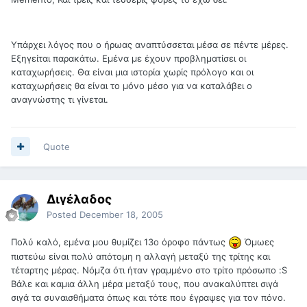
Υπάρχει λόγος που ο ήρωας αναπτύσσεται μέσα σε πέντε μέρες.
Εξηγείται παρακάτω. Εμένα με έχουν προβληματίσει οι
καταχωρήσεις. Θα είναι μια ιστορία χωρίς πρόλογο και οι
καταχωρήσεις θα είναι το μόνο μέσο για να καταλάβει ο
αναγνώστης τι γίνεται.
Quote
Διγέλαδος
Posted
December 18, 2005
Πολύ καλό, εμένα μου θυμίζει 13ο όροφο πάντως
Όμωες
πιστεύω είναι πολύ απότομη η αλλαγή μεταξύ της τρίτης και
τέταρτης μέρας. Νόμζα ότι ήταν γραμμένο στο τρίτο πρόσωπο :S
Βάλε και καμια άλλη μέρα μεταξύ τους, που ανακαλύπτει σιγά
σιγά τα συναισθήματα όπως και τότε που έγραψες για τον πόνο.