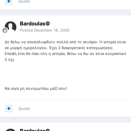
Quote
Bardoulas©
Posted
December 16, 2005
Δε θελω να αποκαλυφθούν πολλά από το σενάριο. Η ιστορία είναι
σε μορφή ημερολογίου. Έχει 3 διαφορετικές καταχωρήσεις.
Επειδή έτσι θα πάει όλη η ιστορία, θέλω να δω αν είναι κουραστικό
ή όχι.
Και σιγά μη συνομωτίσω μαζί σου!
Quote
Bardoulas©