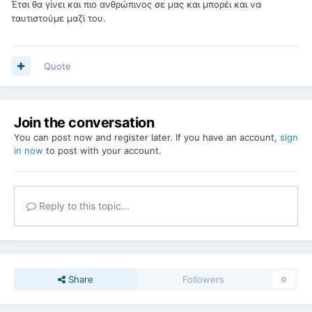
Έτσι θα γίνει και πιο ανθρώπινος σε μας και μπορέι και να
ταυτιστούμε μαζί του.
Quote
Join the conversation
You can post now and register later. If you have an account,
sign
in now
to post with your account.
Reply to this topic...
Share
Followers
0