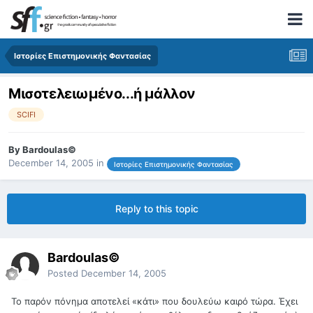
Ιστορίες Επιστημονικής Φαντασίας
Μισοτελειωμένο...ή μάλλον
SCIFI
By
Bardoulas©
December 14, 2005
in
Ιστορίες Επιστημονικής Φαντασίας
Reply to this topic
Bardoulas©
Posted
December 14, 2005
Το παρόν πόνημα αποτελεί «κάτι» που δουλεύω καιρό τώρα. Έχει