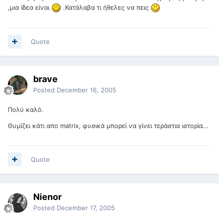
,μια ίδεα είναι
.Κατάλαβα τι ήθελες να πεις
Quote
brave
Posted
December 16, 2005
Πολύ καλό.
Θυμίζει κάτι απο matrix, φυσικά μπορεί να γίνει τεράστια ιστορία...
Quote
Nienor
Posted
December 17, 2005