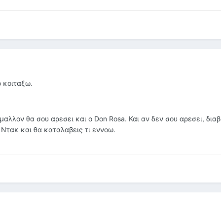
ο κοιταξω.
 μαλλον θα σου αρεσει και ο Don Rosa. Και αν δεν σου αρεσει, δια
 Ντακ και θα καταλαβεις τι εννοω.