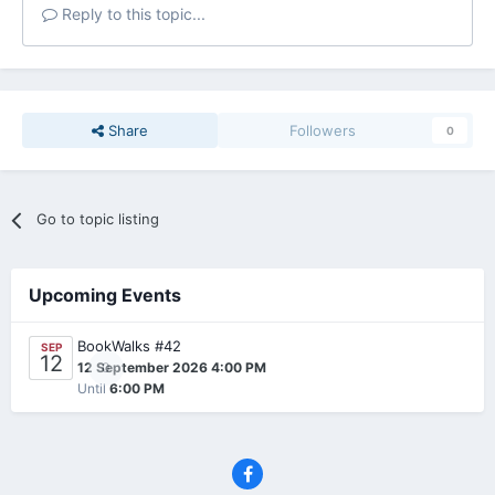
Reply to this topic...
Share
Followers
0
Go to topic listing
Upcoming Events
BookWalks #42
SEP
12
0
12 September 2026 4:00 PM
Until
6:00 PM