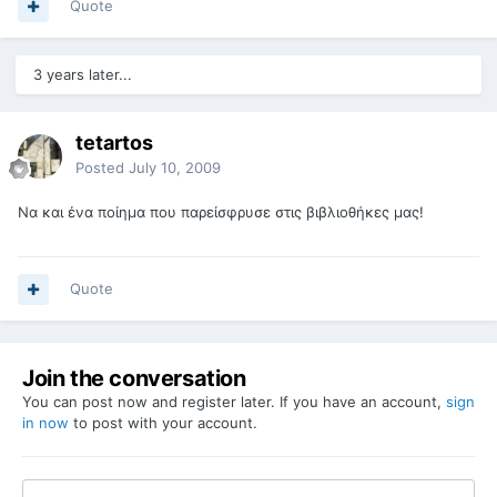
Quote
3 years later...
tetartos
Posted
July 10, 2009
Να και ένα ποίημα που παρείσφρυσε στις βιβλιοθήκες μας!
Quote
Join the conversation
You can post now and register later. If you have an account,
sign
in now
to post with your account.