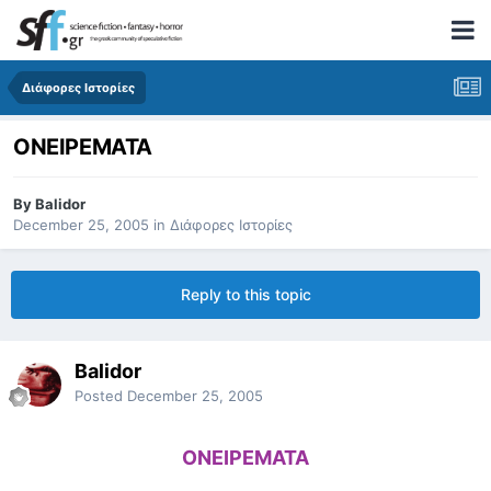
Διάφορες Ιστορίες
ΟΝΕΙΡΕΜΑΤΑ
By
Balidor
December 25, 2005
in
Διάφορες Ιστορίες
Reply to this topic
Balidor
Posted
December 25, 2005
ΟΝΕΙΡΕΜΑΤΑ