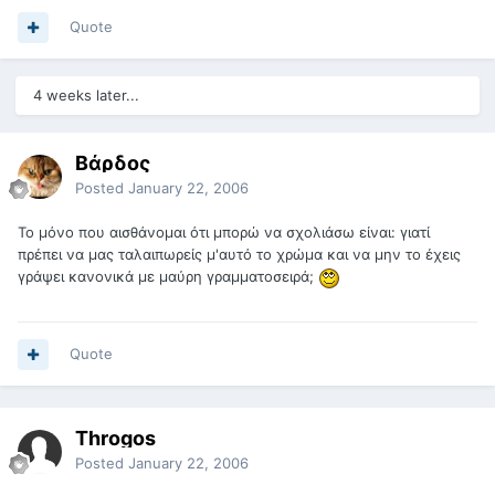
Quote
4 weeks later...
Βάρδος
Posted
January 22, 2006
Το μόνο που αισθάνομαι ότι μπορώ να σχολιάσω είναι: γιατί
πρέπει να μας ταλαιπωρείς μ'αυτό το χρώμα και να μην το έχεις
γράψει κανονικά με μαύρη γραμματοσειρά;
Quote
Throgos
Posted
January 22, 2006