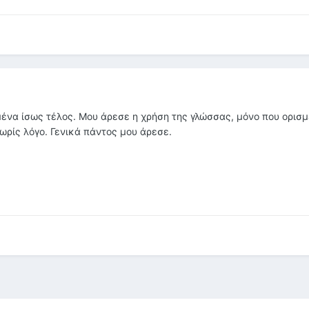
μένα ίσως τέλος. Μου άρεσε η χρήση της γλώσσας, μόνο που ορισ
ωρίς λόγο. Γενικά πάντος μου άρεσε.