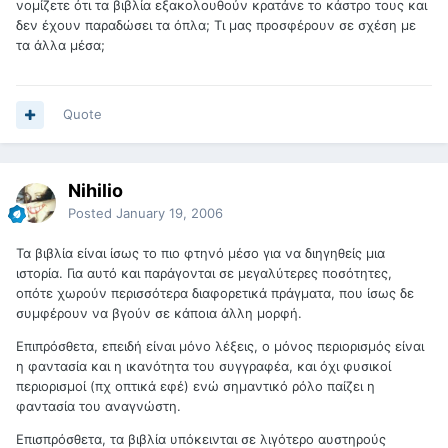
νομίζετε ότι τα βιβλία εξακολουθούν κρατάνε το κάστρο τους και
δεν έχουν παραδώσει τα όπλα; Τι μας προσφέρουν σε σχέση με
τα άλλα μέσα;
Quote
Nihilio
Posted
January 19, 2006
Τα βιβλία είναι ίσως το πιο φτηνό μέσο για να διηγηθείς μια
ιστορία. Για αυτό και παράγονται σε μεγαλύτερες ποσότητες,
οπότε χωρούν περισσότερα διαφορετικά πράγματα, που ίσως δε
συμφέρουν να βγούν σε κάποια άλλη μορφή.
Επιπρόσθετα, επειδή είναι μόνο λέξεις, ο μόνος περιορισμός είναι
η φαντασία και η ικανότητα του συγγραφέα, και όχι φυσικοί
περιορισμοί (πχ οπτικά εφέ) ενώ σημαντικό ρόλο παίζει η
φαντασία του αναγνώστη.
Επισπρόσθετα, τα βιβλία υπόκεινται σε λιγότερο αυστηρούς