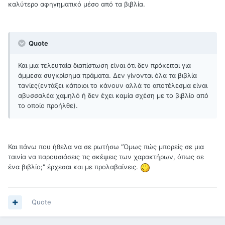
καλύτερο αφηγηματικό μέσο από τα βιβλία.
Quote
Και μια τελευταία διαπίστωση είναι ότι δεν πρόκειται για
άμμεσα συγκρίσημα πράματα. Δεν γίνονται όλα τα βιβλία
τανίες(εντάξει κάποιοι το κάνουν αλλά το αποτέλεσμα είναι
αβυσσαλέα χαμηλό ή δεν έχει καμία σχέση με το βιβλίο από
το οποίο προήλθε).
Και πάνω που ήθελα να σε ρωτήσω "Όμως πώς μπορείς σε μια
ταινία να παρουσιάσεις τις σκέψεις των χαρακτήρων, όπως σε
ένα βιβλίο;" έρχεσαι και με προλαβαίνεις.
Quote