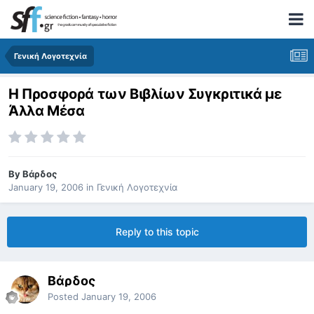
Γενική Λογοτεχνία
Η Προσφορά των Βιβλίων Συγκριτικά με
Άλλα Μέσα
By
Βάρδος
January 19, 2006
in
Γενική Λογοτεχνία
Reply to this topic
Βάρδος
Posted
January 19, 2006