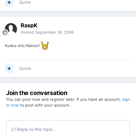
Quote
RaspK
Posted
September 19, 2006
Kudos στη Nienor!
Quote
Join the conversation
You can post now and register later. If you have an account,
sign
in now
to post with your account.
Reply to this topic...