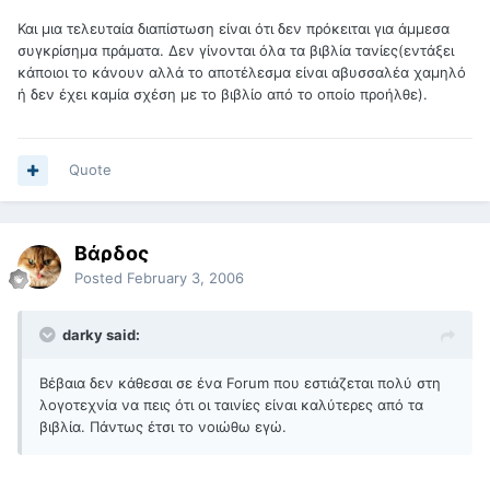
Και μια τελευταία διαπίστωση είναι ότι δεν πρόκειται για άμμεσα
συγκρίσημα πράματα. Δεν γίνονται όλα τα βιβλία τανίες(εντάξει
κάποιοι το κάνουν αλλά το αποτέλεσμα είναι αβυσσαλέα χαμηλό
ή δεν έχει καμία σχέση με το βιβλίο από το οποίο προήλθε).
Quote
Βάρδος
Posted
February 3, 2006
darky said:
Βέβαια δεν κάθεσαι σε ένα Forum που εστιάζεται πολύ στη
λογοτεχνία να πεις ότι οι ταινίες είναι καλύτερες από τα
βιβλία. Πάντως έτσι το νοιώθω εγώ.