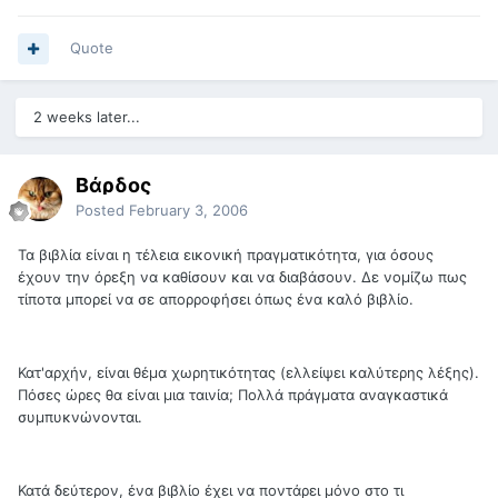
Quote
2 weeks later...
Βάρδος
Posted
February 3, 2006
Τα βιβλία είναι η τέλεια εικονική πραγματικότητα, για όσους
έχουν την όρεξη να καθίσουν και να διαβάσουν. Δε νομίζω πως
τίποτα μπορεί να σε απορροφήσει όπως ένα καλό βιβλίο.
Κατ'αρχήν, είναι θέμα χωρητικότητας (ελλείψει καλύτερης λέξης).
Πόσες ώρες θα είναι μια ταινία; Πολλά πράγματα αναγκαστικά
συμπυκνώνονται.
Κατά δεύτερον, ένα βιβλίο έχει να ποντάρει μόνο στο τι