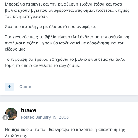
Μπορεί να περιέχει και την κινούμενη εικόνα (τόσα και τόσα
βιβλία έχουν βγει που αναφέρονται στις σημαντικότερες στιγμές
του κινηματογράφου).
Άρα που καταλήγω με όλα αυτά που αναφέρω;
Στο γεγονός πως το βιβλίο είναι αλληλένδετο με την ανθρώπινη
πνοή,και η εξάληψη του θα ισοδυναμεί με εξαφάνηση και του
είδους μας.
Το τι μορφή θα έχει σε 20 χρόνια το βιβλίο είναι θέμα για άλλο
topic,το οποίο αν θέλετε το αρχίζουμε.
Quote
brave
Posted
January 19, 2006
Nομίζω πως αυτα που θα έγραφα τα καλύπτει η απάντηση της
Αταλάντης.