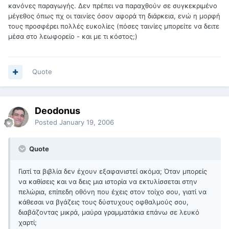
κανόνες παραγωγής. Δεν πρέπει να παραχθούν σε συγκεκριμένο
μέγεθος όπως πχ οι ταινίες όσον αφορά τη διάρκεια, ενώ η μορφή
τους προσφέρει πολλές ευκολίες (πόσες ταινίες μπορείτε να δειτε
μέσα στο λεωφορείο - και με τι κόστος;)
Quote
Deodonus
Posted
January 19, 2006
Quote
Γιατί τα βιβλία δεν έχουν εξαφανιστεί ακόμα; Όταν μπορείς
να καθίσεις και να δεις μια ιστορία να εκτυλίσσεται στην
πελώρια, επίπεδη οθόνη που έχεις στον τοίχο σου, γιατί να
κάθεσαι να βγάζεις τους δύστυχους οφθαλμούς σου,
διαβάζοντας μικρά, μαύρα γραμματάκια επάνω σε λευκό
χαρτί;