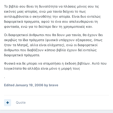
Το βιβλίο σου δίνει τη δυνατότητα να πλάσεις μόνος σου τις
εικόνες μιας ιστορίας, ενώ μια ταινία δείχνει το πως
αντιλαμβάνεται ο σκηνοθέτης την ιστορία. Είναι δυο εντελώς
διαφορετικά πραγματα, αφού το ένα σου απελευθερώνει τη
φαντασία, ενώ για το δεύτερο δεν τη χρησιμοποιείς καν.
Οι διαφορετικοί άνθρωποι που θα δουν μια ταινία, θα έχουν δει
ακριβώς τα ίδια πράγματα (φυσικά υπάρχουν εξαιρεσεις, όπως
ήταν τα Ματριξ, αλλα είναι ελάχιστες), ενώ οι διαφορετικοί
άνθρωποι που διαβάζουν κάποιο βιβλίο έχουν δεί εντελώς
διαφορετικά πράγματα.
Φυσικά και δε μπορει να σταματήσει η έκδοση βιβλίων. Αυτό που
λογικότατα θα αλλάξει είναι μόνο η μορφή τους
.
Edited
January 19, 2006
by brave
Quote