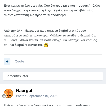
Έτσι και με τη λογοτεχνία. Όσο διαχρονική είναι η μουσική, άλλο
τόσο διαχρονική είναι και η λογοτεχνία, επειδή ακριβώς είναι
αναντικατάστατη ως προς το τι προσφέρει.
Από την άλλη διαφωνώ πως σήμερα διαβάζει ο κόσμος
περισσότερο από τι παλιότερα. Μάλλον το αντίθετο θεωρώ ότι
συμβαίνει. Απλά πάντα, σε κάθε εποχή, θα υπάρχει και κόσμος
που θα διαβάζει φανατικά.
Quote
7 months later...
Naurgul
Posted
September 19, 2006
Εγώ πιστεύω πως η διαφορά έγκειται στο πως οι άνθρωποι