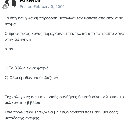
Posted
February 5, 2006
Τα έπη και η λαική παράδοση μεταδίδονταν κάποτε απο στόμα σε
στόμα.
Ο προφορικός λόγος παραγκωνίστηκε τελικά απο το γραπτό λόγο
στην αφηγηση
όταν
1) Το βιβλίο έγινε φτηνό
2) Ολοι έμαθαν να διαβάζουν.
Τεχνολογικές και κοινωνικές συνθήκες θα καθορίσουν λοιπόν το
μέλλον του βιβλίου.
Εγώ προσωπικά ελπίζω να μην εξαφανιστεί ποτέ σαν μέθοδος
μετάδοσης σκέψης.