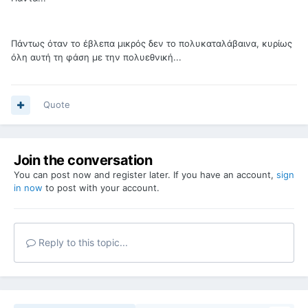
Πάντως όταν το έβλεπα μικρός δεν το πολυκαταλάβαινα, κυρίως
όλη αυτή τη φάση με την πολυεθνική...
Quote
Join the conversation
You can post now and register later. If you have an account,
sign
in now
to post with your account.
Reply to this topic...