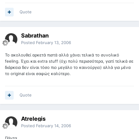
Quote
Sabrathan
Posted
February 13, 2006
Το ακολουθεί αρκετά πιστά αλλά χάνει τελικά το συνολικό
feeling. Έχει και extra stuff (όχι πολύ περισσότερα, γιατί τελικά σε
διάρκεια δεν είναι τόσο πιο μεγάλο το καινούργιο) αλλά για μένα
το original είναι σαφώς καλύτερο.
Quote
Atrelegis
Posted
February 14, 2006
Πάντα...