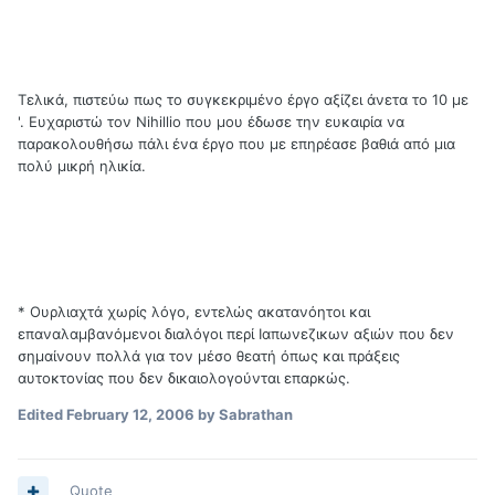
Τελικά, πιστεύω πως το συγκεκριμένο έργο αξίζει άνετα το 10 με
'. Ευχαριστώ τον Nihillio που μου έδωσε την ευκαιρία να
παρακολουθήσω πάλι ένα έργο που με επηρέασε βαθιά από μια
πολύ μικρή ηλικία.
* Ουρλιαχτά χωρίς λόγο, εντελώς ακατανόητοι και
επαναλαμβανόμενοι διαλόγοι περί Ιαπωνεζικων αξιών που δεν
σημαίνουν πολλά για τον μέσο θεατή όπως και πράξεις
αυτοκτονίας που δεν δικαιολογούνται επαρκώς.
Edited
February 12, 2006
by Sabrathan
Quote