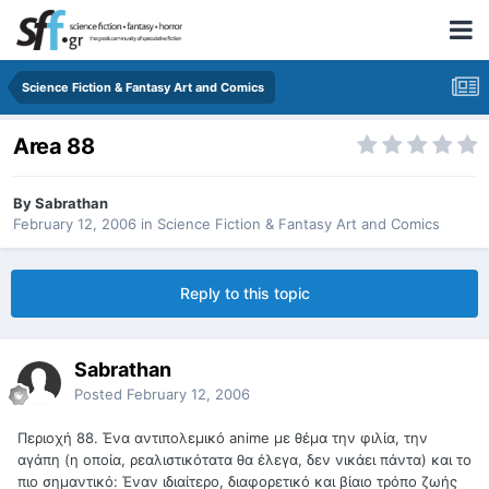
Science Fiction & Fantasy Art and Comics
Area 88
By
Sabrathan
February 12, 2006
in
Science Fiction & Fantasy Art and Comics
Reply to this topic
Sabrathan
Posted
February 12, 2006
Περιοχή 88. Ένα αντιπολεμικό anime με θέμα την φιλία, την
αγάπη (η οποία, ρεαλιστικότατα θα έλεγα, δεν νικάει πάντα) και το
πιο σημαντικό: Έναν ιδιαίτερο, διαφορετικό και βίαιο τρόπο ζωής