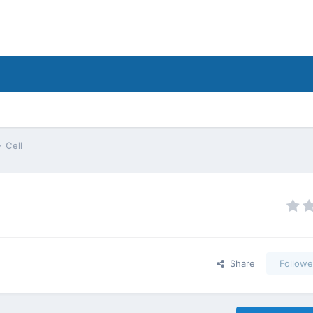
Cell
Share
Followe