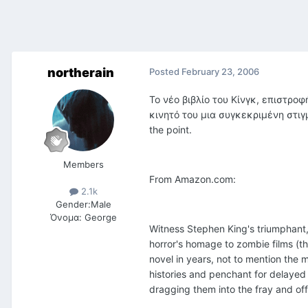
northerain
Posted
February 23, 2006
Το νέο βιβλίο του Κίνγκ, επιστρο
κινητό του μια συγκεκριμένη στιγ
the point.
Members
From Amazon.com:
2.1k
Gender:
Male
Όνομα:
George
Witness Stephen King's triumphant,
horror's homage to zombie films (th
novel in years, not to mention the 
histories and penchant for delayed g
dragging them into the fray and off