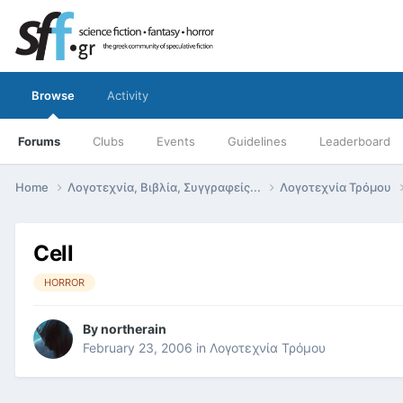
Browse
Activity
Forums
Clubs
Events
Guidelines
Leaderboard
Home
Λογοτεχνία, Βιβλία, Συγγραφείς...
Λογοτεχνία Τρόμου
Cell
HORROR
By
northerain
February 23, 2006
in
Λογοτεχνία Τρόμου