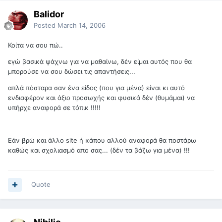
Balidor
Posted
March 14, 2006
Κοίτα να σου πώ..
εγώ βασικά ψάχνω για να μαθαίνω, δέν είμαι αυτός που θα
μπορούσε να σου δώσει τις απαντήσεις...
απλά πόσταρα σαν ένα είδος (που για μένα) είναι κι αυτό
ενδιαφέρον και άξιο προσωχής και φυσικά δέν (θυμάμαι) να
υπήρχε αναφορά σε τόπικ !!!!!
Εάν βρώ και άλλο site ή κάπου αλλού αναφορά θα ποστάρω
καθώς και σχολιασμό απο σας... (δέν τα βάζω για μένα) !!!
Quote