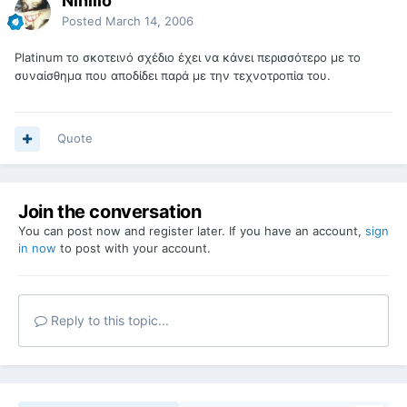
Nihilio
Posted
March 14, 2006
Platinum το σκοτεινό σχέδιο έχει να κάνει περισσότερο με το
συναίσθημα που αποδίδει παρά με την τεχνοτροπία του.
Quote
Join the conversation
You can post now and register later. If you have an account,
sign
in now
to post with your account.
Reply to this topic...