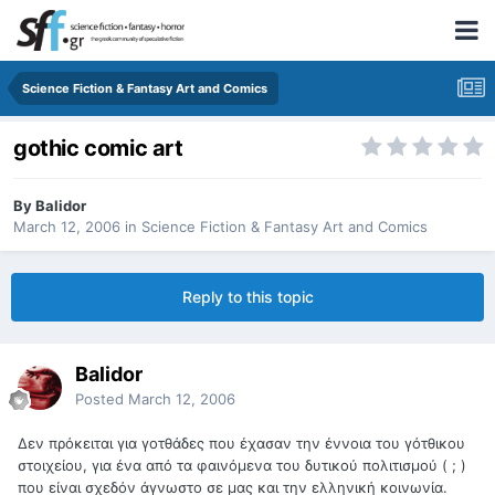
Science Fiction & Fantasy Art and Comics
gothic comic art
By
Balidor
March 12, 2006
in
Science Fiction & Fantasy Art and Comics
Reply to this topic
Balidor
Posted
March 12, 2006
Δεν πρόκειται για γοτθάδες που έχασαν την έννοια του γότθικου
στοιχείου, για ένα από τα φαινόμενα του δυτικού πολιτισμού ( ; )
που είναι σχεδόν άγνωστο σε μας και την ελληνική κοινωνία.