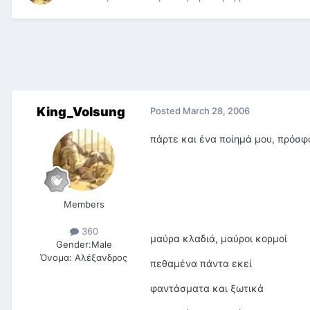
King_Volsung
Posted
March 28, 2006
πάρτε και ένα ποίημά μου, πρόσφα
Members
360
μαύρα κλαδιά, μαύροι κορμοί
Gender:
Male
Όνομα:
Αλέξανδρος
πεθαμένα πάντα εκεί
φαντάσματα και ξωτικά