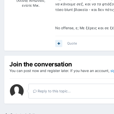
(Αλίνα) Αντωνίου,
να κάνουμε σεξ, και να τα φτιάξο
ενίοτε Μικ.
τόσο blunt βλακεία - και δεν πέτ
Νο offense, ε; Με ξέρεις και σε ξ
Quote
Join the conversation
You can post now and register later. If you have an account,
si
Reply to this topic...