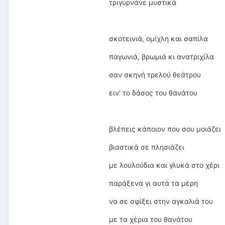
τριγυρνάνε μυστικά
σκοτεινιά, ομίχλη και σαπίλα
παγωνιά, βρωμιά κι ανατριχίλα
σαν σκηνή τρελού θεάτρου
ειν' το δάσος του θανάτου
βλέπεις κάποιον που σου μοιάζει
βιαστικά σε πλησιάζει
με λουλούδια και γλυκά στο χέρι
παράξενα γι αυτά τα μέρη
να σε σφίξει στην αγκαλιά του
με τα χέρια του θανάτου