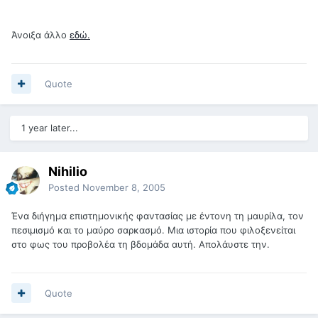
Άνοιξα άλλο
εδώ.
Quote
1 year later...
Nihilio
Posted
November 8, 2005
Ένα διήγημα επιστημονικής φαντασίας με έντονη τη μαυρίλα, τον
πεσιμισμό και το μαύρο σαρκασμό. Μια ιστορία που φιλοξενείται
στο φως του προβολέα τη βδομάδα αυτή. Απολάυστε την.
Quote