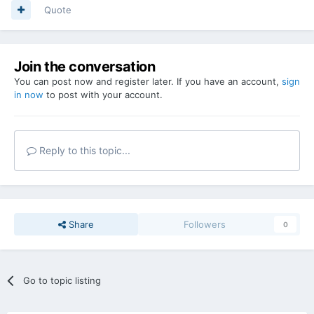
Quote
Join the conversation
You can post now and register later. If you have an account,
sign
in now
to post with your account.
Reply to this topic...
Share
Followers
0
Go to topic listing