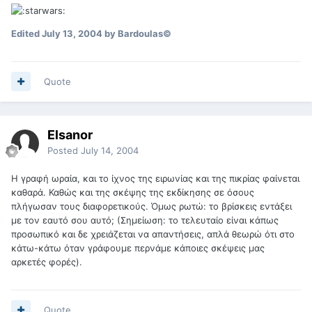
Edited
July 13, 2004
by Bardoulas©
Quote
Elsanor
Posted
July 14, 2004
Η γραφή ωραία, και το ίχνος της ειρωνίας και της πικρίας φαίνεται
καθαρά. Καθώς και της σκέψης της εκδίκησης σε όσους
πλήγωσαν τους διαφορετικούς. Όμως ρωτώ: το βρίσκεις εντάξει
με τον εαυτό σου αυτό; (Σημείωση: το τελευταίο είναι κάπως
προσωπικό και δε χρειάζεται να απαντήσεις, απλά θεωρώ ότι στο
κάτω-κάτω όταν γράφουμε περνάμε κάποιες σκέψεις μας
αρκετές φορές).
Quote