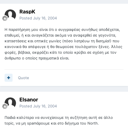
RaspK
Posted
July 16, 2004
Η παρατήρηση μου είναι ότι ο συγγραφέας συνήθως αποδέχεται,
επιθυμεί, ή και αναγκάζεται ακόμα να αναφερθεί σε γεγονότα,
καταστάσεις και οπτικές γωνίες (πόσο λατρέυω τη δισημία!) που
κανονικά θα απέφευγε ή θα θεωρούσε τουλάχιστον ξένες. Άλλες
φορές, βέβαια, εκφράζει κάτι το οποίο κρύβει σε σχέση με τον
άνθρωπο ο οποίος πραγματικά είναι.
Quote
Elsanor
Posted
July 16, 2004
Παιδιά καλύτερα να συνεχίσουμε τη συζήτηση αυτή σε άλλο
topic, να μη spamάρουμε και στο διήγημα του North.