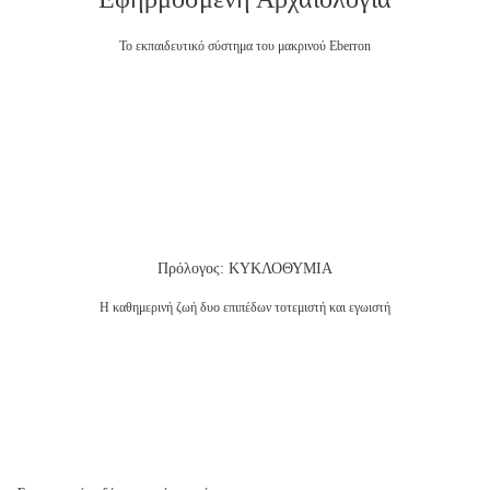
Το εκπαιδευτικό σύστημα του μακρινού Eberron
Πρόλογος: ΚΥΚΛΟΘΥΜΙΑ
Η καθημερινή ζωή δυο επιπέδων τοτεμιστή και εγωιστή