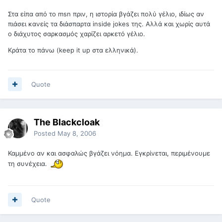
Στα είπα από το msn πριν, η ιστορία βγάζει πολύ γέλιο, ιδίως αν
πιάσει κανείς τα διάσπαρτα inside jokes της. Αλλά και χωρίς αυτά
ο διάχυτος σαρκασμός χαρίζει αρκετό γέλιο.
Κράτα το πάνω (keep it up στα ελληνικά).
Quote
The Blackcloak
Posted
May 8, 2006
Καμμένο αν και ασφαλώς βγάζει νόημα. Εγκρίνεται, περιμένουμε
τη συνέχεια.
Quote