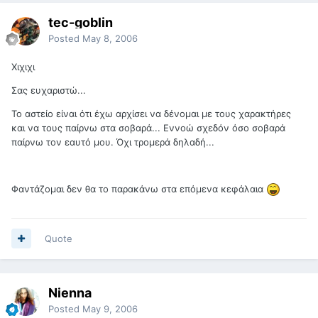
tec-goblin
Posted
May 8, 2006
Χιχιχι
Σας ευχαριστώ...
Το αστείο είναι ότι έχω αρχίσει να δένομαι με τους χαρακτήρες
και να τους παίρνω στα σοβαρά... Εννοώ σχεδόν όσο σοβαρά
παίρνω τον εαυτό μου. Όχι τρομερά δηλαδή...
Φαντάζομαι δεν θα το παρακάνω στα επόμενα κεφάλαια
Quote
Nienna
Posted
May 9, 2006