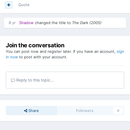
Quote
8 yr
Shadow
changed the title to
Τhe Dark (2005)
Join the conversation
You can post now and register later. If you have an account,
sign
in now
to post with your account.
Reply to this topic...
Share
Followers
0